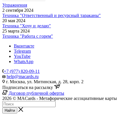
Упражнения
2 сентября 2024
Техника "Ответственный и ресурсный тараканы"
20 мая 2024
Техника "Хочу и делаю"
25 марта 2024
Техника "Работа с горем"
Вконтакте
Telegram
YouTube
WhatsApp
+7 (977) 820-09-11
help@macards.ru
г. Москва, ул. Митинская, д. 28, корп. 2
Подписаться на рассылку
Договор публичной оферты
2026 © MACards - Метафорические ассоциативные карты
Найти