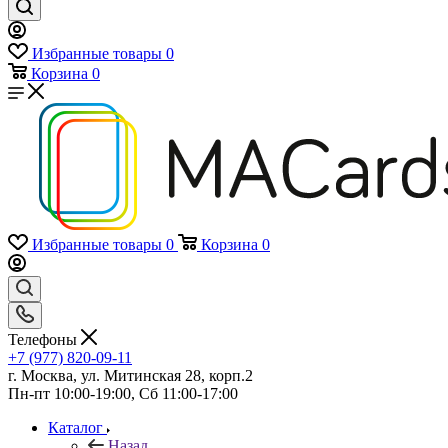
Избранные товары
0
Корзина
0
Избранные товары
0
Корзина
0
Телефоны
+7 (977) 820-09-11
г. Москва, ул. Митинская 28, корп.2
Пн-пт 10:00-19:00, Сб 11:00-17:00
Каталог
Назад