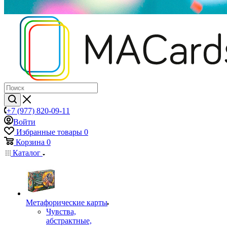
+7 (977) 820-09-11
Войти
Избранные товары
0
Корзина
0
Каталог
Mетафорические карты
Чувства,
абстрактные,