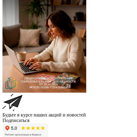
Будьте в курсе наших акций и новостей
Подписаться