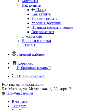
Контакты
Как купить
Назад
Как купить
Условия оплаты
Условия доставки
Правила возврата товара
Вопрос-ответ
О компании
Новости и статьи
Отзывы
Личный кабинет
Корзина
0
Избранные товары
0
+7 (977) 820-09-11
Контактная информация
г. Москва, ул. Митинская, д. 28, корп. 2
help@macards.ru
Вконтакте
Telegram