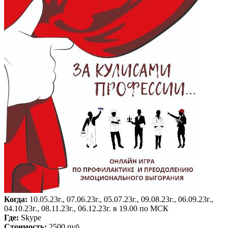
Когда:
10.05.23г., 07.06.23г., 05.07.23г., 09.08.23г., 06.09.23г.,
04.10.23г., 08.11.23г., 06.12.23г. в 19.00 по МСК
Где:
Skype
Стоимость:
2500 руб.