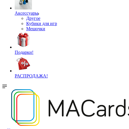
Аксессуары
Другое
Кубики для игр
Мешочки
Подарки!
РАСПРОДАЖА!