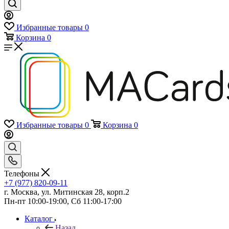
Избранные товары
0
Корзина
0
Избранные товары
0
Корзина
0
Телефоны
+7 (977) 820-09-11
г. Москва, ул. Митинская 28, корп.2
Пн-пт 10:00-19:00, Сб 11:00-17:00
Каталог
Назад