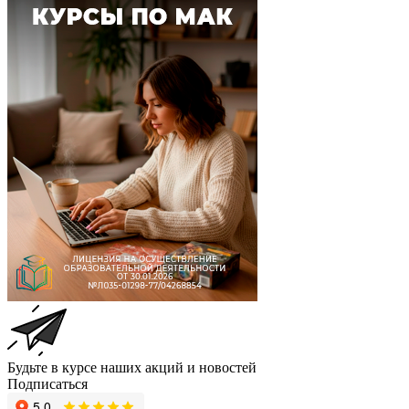
Будьте в курсе наших акций и новостей
Подписаться