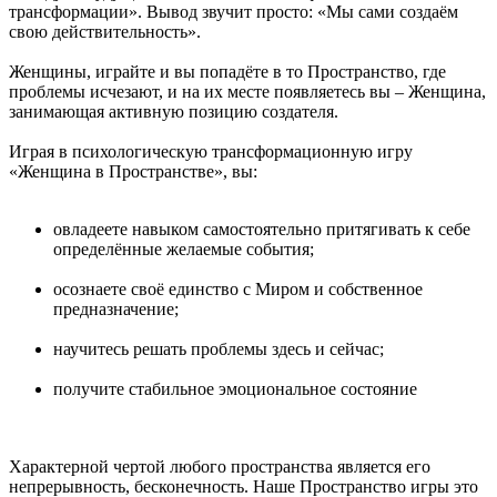
трансформации». Вывод звучит просто: «Мы сами создаём
свою действительность».
Женщины, играйте и вы попадёте в то Пространство, где
проблемы исчезают, и на их месте появляетесь вы – Женщина,
занимающая активную позицию создателя.
Играя в психологическую трансформационную игру
«Женщина в Пространстве», вы:
овладеете навыком самостоятельно притягивать к себе
определённые желаемые события;
осознаете своё единство с Миром и собственное
предназначение;
научитесь решать проблемы здесь и сейчас;
получите стабильное эмоциональное состояние
Характерной чертой любого пространства является его
непрерывность, бесконечность. Наше Пространство игры это