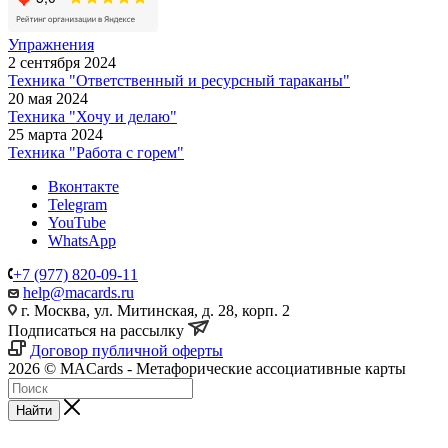
Упражнения
2 сентября 2024
Техника "Ответственный и ресурсный тараканы"
20 мая 2024
Техника "Хочу и делаю"
25 марта 2024
Техника "Работа с горем"
Вконтакте
Telegram
YouTube
WhatsApp
+7 (977) 820-09-11
help@macards.ru
г. Москва, ул. Митинская, д. 28, корп. 2
Подписаться на рассылку
Договор публичной оферты
2026 © MACards - Метафорические ассоциативные карты
Найти