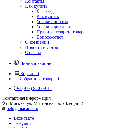
Контакты
Как купить
Назад
Как купить
Условия оплаты
Условия доставки
Правила возврата товара
Вопрос-ответ
О компании
Новости и статьи
Отзывы
Личный кабинет
Корзина
0
Избранные товары
0
+7 (977) 820-09-11
Контактная информация
г. Москва, ул. Митинская, д. 28, корп. 2
help@macards.ru
Вконтакте
Telegram