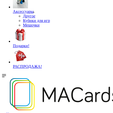
Аксессуары
Другое
Кубики для игр
Мешочки
Подарки!
РАСПРОДАЖА!