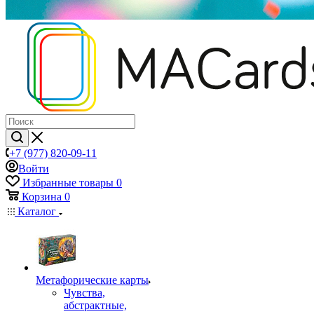
+7 (977) 820-09-11
Войти
Избранные товары
0
Корзина
0
Каталог
Mетафорические карты
Чувства,
абстрактные,