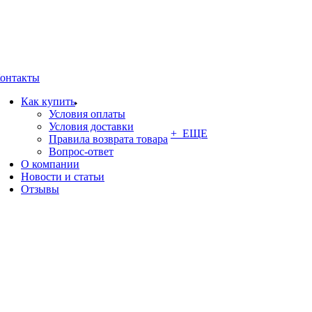
онтакты
Как купить
Условия оплаты
Условия доставки
+ ЕЩЕ
Правила возврата товара
Вопрос-ответ
О компании
Новости и статьи
Отзывы