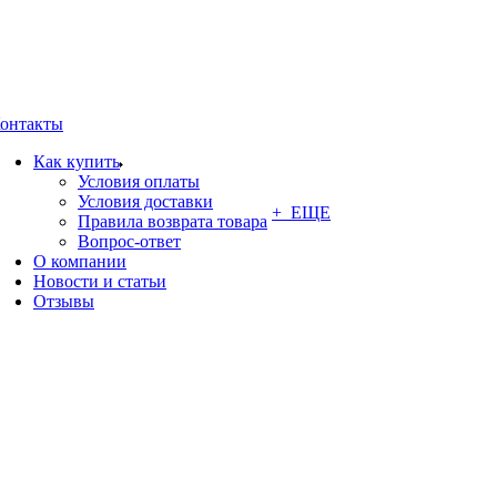
онтакты
Как купить
Условия оплаты
Условия доставки
+ ЕЩЕ
Правила возврата товара
Вопрос-ответ
О компании
Новости и статьи
Отзывы