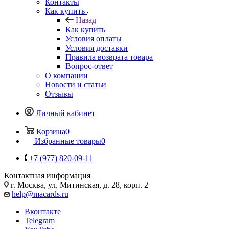
Контакты
Как купить
Назад
Как купить
Условия оплаты
Условия доставки
Правила возврата товара
Вопрос-ответ
О компании
Новости и статьи
Отзывы
Личный кабинет
Корзина
0
Избранные товары
0
+7 (977) 820-09-11
Контактная информация
г. Москва, ул. Митинская, д. 28, корп. 2
help@macards.ru
Вконтакте
Telegram