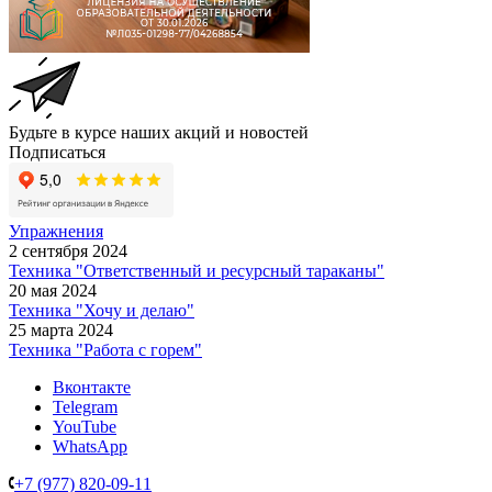
Будьте в курсе наших акций и новостей
Подписаться
Упражнения
2 сентября 2024
Техника "Ответственный и ресурсный тараканы"
20 мая 2024
Техника "Хочу и делаю"
25 марта 2024
Техника "Работа с горем"
Вконтакте
Telegram
YouTube
WhatsApp
+7 (977) 820-09-11