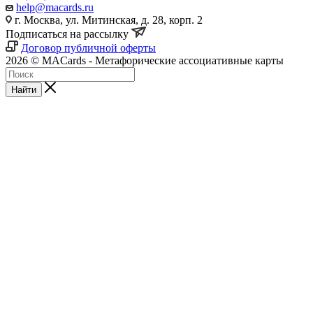
help@macards.ru
г. Москва, ул. Митинская, д. 28, корп. 2
Подписаться на рассылку
Договор публичной оферты
2026 © MACards - Метафорические ассоциативные карты
Найти