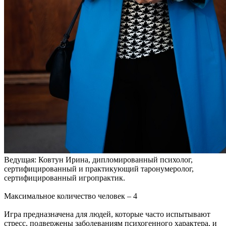
Ведущая: Ковтун Ирина, дипломированный психолог,
сертифицированный и практикующий таронумеролог,
сертифицированный игропрактик.
Максимальное количество человек – 4
Игра предназначена для людей, которые часто испытывают
стресс, подвержены заболеваниям психогенного характера, и