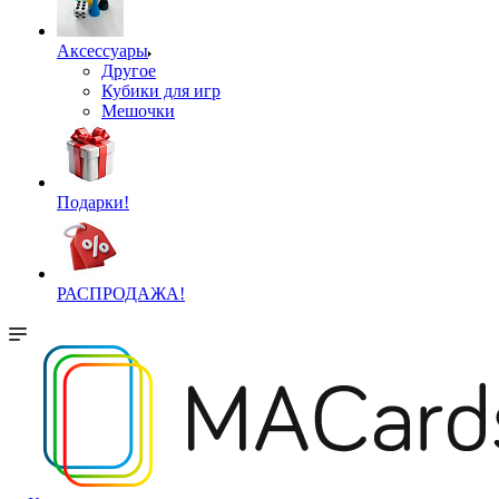
Аксессуары
Другое
Кубики для игр
Мешочки
Подарки!
РАСПРОДАЖА!