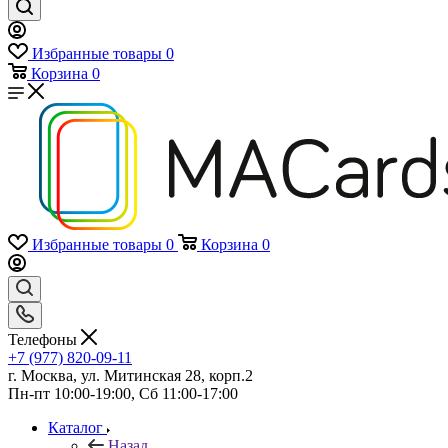
Избранные товары
0
Корзина
0
Избранные товары
0
Корзина
0
Телефоны
+7 (977) 820-09-11
г. Москва, ул. Митинская 28, корп.2
Пн-пт 10:00-19:00, Сб 11:00-17:00
Каталог
Назад