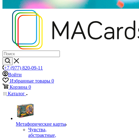
+7 (977) 820-09-11
Войти
Избранные товары
0
Корзина
0
Каталог
Mетафорические карты
Чувства,
абстрактные,