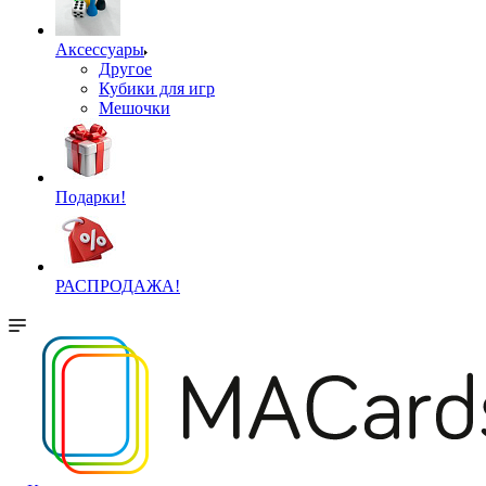
Аксессуары
Другое
Кубики для игр
Мешочки
Подарки!
РАСПРОДАЖА!