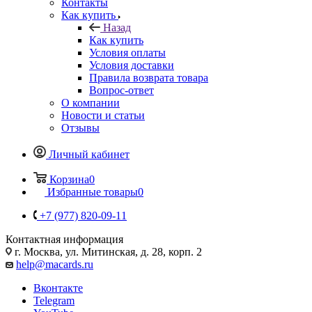
Контакты
Как купить
Назад
Как купить
Условия оплаты
Условия доставки
Правила возврата товара
Вопрос-ответ
О компании
Новости и статьи
Отзывы
Личный кабинет
Корзина
0
Избранные товары
0
+7 (977) 820-09-11
Контактная информация
г. Москва, ул. Митинская, д. 28, корп. 2
help@macards.ru
Вконтакте
Telegram