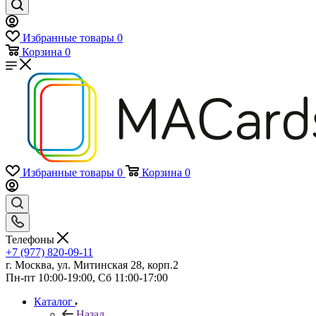
Избранные товары
0
Корзина
0
Избранные товары
0
Корзина
0
Телефоны
+7 (977) 820-09-11
г. Москва, ул. Митинская 28, корп.2
Пн-пт 10:00-19:00, Сб 11:00-17:00
Каталог
Назад