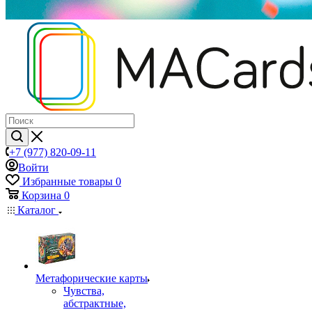
+7 (977) 820-09-11
Войти
Избранные товары
0
Корзина
0
Каталог
Mетафорические карты
Чувства,
абстрактные,