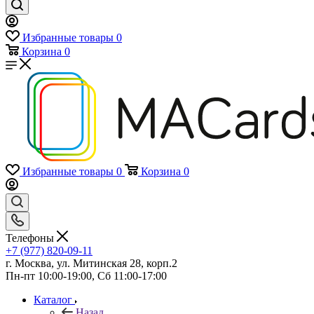
Избранные товары
0
Корзина
0
Избранные товары
0
Корзина
0
Телефоны
+7 (977) 820-09-11
г. Москва, ул. Митинская 28, корп.2
Пн-пт 10:00-19:00, Сб 11:00-17:00
Каталог
Назад