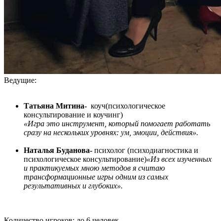
Ведущие:
Татьяна Митина-
коуч(психологическое
консультирование и коучинг)
«Игра это инструмент, который помогает работать
сразу на нескольких уровнях: ум, эмоции, действия».
Наталья Буданова-
психолог (психодиагностика и
психологическое консультирование)
«Из всех изученных
и практикуемых мною методов я считаю
трансформационные игры одним из самых
результативных и глубоких».
Количество игроков: до 6 человек