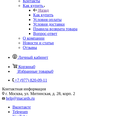
Контакты
Как купить
Назад
Как купить
Условия оплаты
Условия доставки
Правила возврата товара
Вопрос-ответ
О компании
Новости и статьи
Отзывы
Личный кабинет
Корзина
0
Избранные товары
0
+7 (977) 820-09-11
Контактная информация
г. Москва, ул. Митинская, д. 28, корп. 2
help@macards.ru
Вконтакте
Telegram