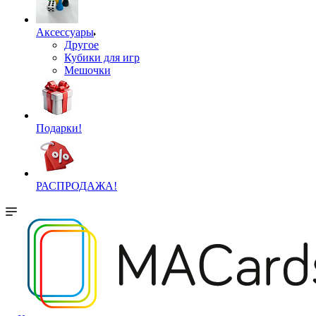
Аксессуары
Другое
Кубики для игр
Мешочки
Подарки!
РАСПРОДАЖА!