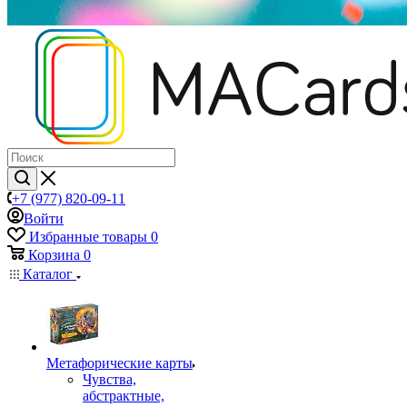
+7 (977) 820-09-11
Войти
Избранные товары
0
Корзина
0
Каталог
Mетафорические карты
Чувства,
абстрактные,