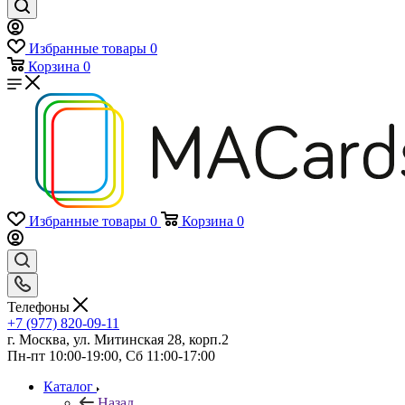
Избранные товары
0
Корзина
0
Избранные товары
0
Корзина
0
Телефоны
+7 (977) 820-09-11
г. Москва, ул. Митинская 28, корп.2
Пн-пт 10:00-19:00, Сб 11:00-17:00
Каталог
Назад