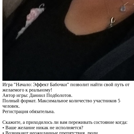
Игра "Начало: Эффект Бабочки" позволит найти свой путь от
желаемого к реальному!
Автор игры: Даниил Подболотов.
Полный формат. Максимальное количество участников 5
человек.
Регистрация обязательна.
Скажите, а приходилось ли вам переживать состояние когда:
• Ваше желание никак не исполняется?
• Возникают неожиданные препятствия, люди,