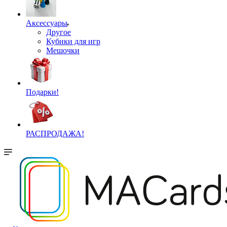
Аксессуары
Другое
Кубики для игр
Мешочки
Подарки!
РАСПРОДАЖА!