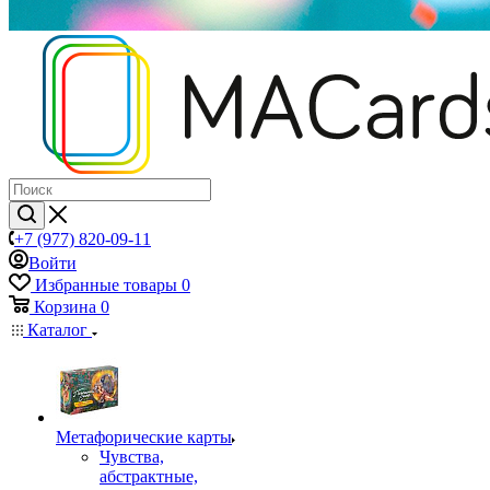
+7 (977) 820-09-11
Войти
Избранные товары
0
Корзина
0
Каталог
Mетафорические карты
Чувства,
абстрактные,