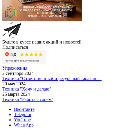
Будьте в курсе наших акций и новостей
Подписаться
Упражнения
2 сентября 2024
Техника "Ответственный и ресурсный тараканы"
20 мая 2024
Техника "Хочу и делаю"
25 марта 2024
Техника "Работа с горем"
Вконтакте
Telegram
YouTube
WhatsApp