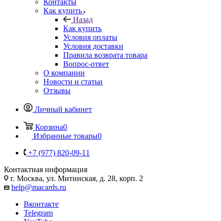
Контакты
Как купить
Назад
Как купить
Условия оплаты
Условия доставки
Правила возврата товара
Вопрос-ответ
О компании
Новости и статьи
Отзывы
Личный кабинет
Корзина
0
Избранные товары
0
+7 (977) 820-09-11
Контактная информация
г. Москва, ул. Митинская, д. 28, корп. 2
help@macards.ru
Вконтакте
Telegram