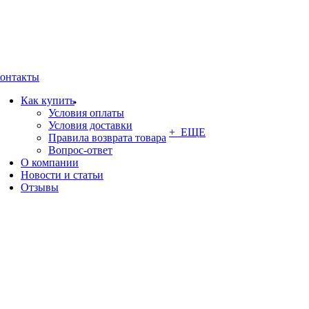
онтакты
Как купить
Условия оплаты
Условия доставки
+ ЕЩЕ
Правила возврата товара
Вопрос-ответ
О компании
Новости и статьи
Отзывы