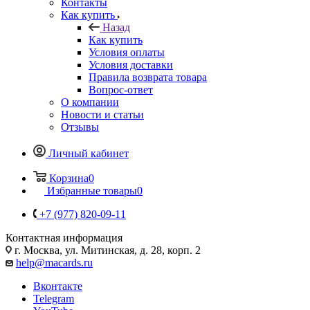
Контакты
Как купить
Назад
Как купить
Условия оплаты
Условия доставки
Правила возврата товара
Вопрос-ответ
О компании
Новости и статьи
Отзывы
Личный кабинет
Корзина
0
Избранные товары
0
+7 (977) 820-09-11
Контактная информация
г. Москва, ул. Митинская, д. 28, корп. 2
help@macards.ru
Вконтакте
Telegram