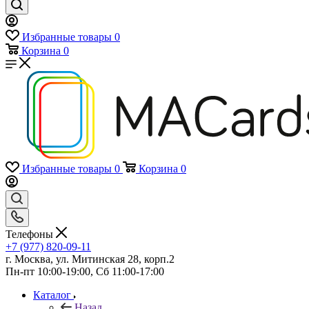
Избранные товары
0
Корзина
0
Избранные товары
0
Корзина
0
Телефоны
+7 (977) 820-09-11
г. Москва, ул. Митинская 28, корп.2
Пн-пт 10:00-19:00, Сб 11:00-17:00
Каталог
Назад