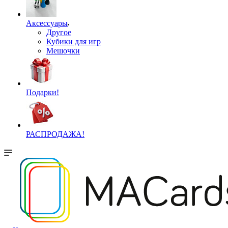
Аксессуары
Другое
Кубики для игр
Мешочки
Подарки!
РАСПРОДАЖА!