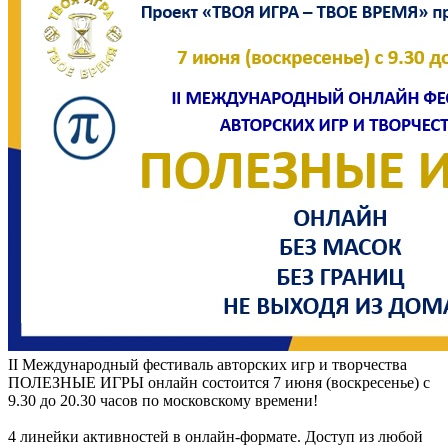
II Международный фестиваль авторских игр и творчества
ПОЛЕЗНЫЕ ИГРЫ онлайн состоится 7 июня (воскресенье) с
9.30 до 20.30 часов по московскому времени!
4 линейки активностей в онлайн-формате. Доступ из любой