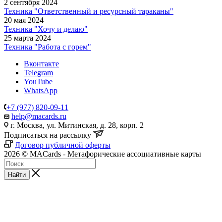
2 сентября 2024
Техника "Ответственный и ресурсный тараканы"
20 мая 2024
Техника "Хочу и делаю"
25 марта 2024
Техника "Работа с горем"
Вконтакте
Telegram
YouTube
WhatsApp
+7 (977) 820-09-11
help@macards.ru
г. Москва, ул. Митинская, д. 28, корп. 2
Подписаться на рассылку
Договор публичной оферты
2026 © MACards - Метафорические ассоциативные карты
Найти