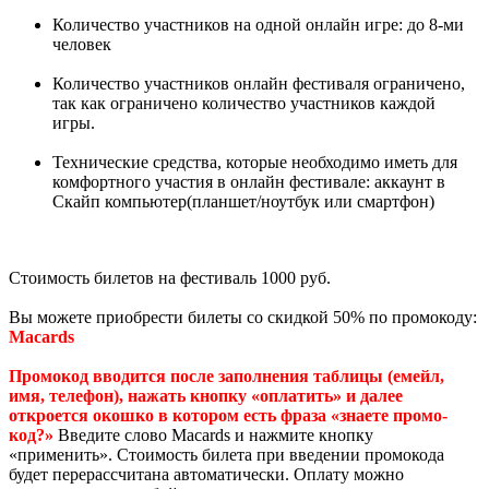
Количество участников на одной онлайн игре: до 8-ми
человек
Количество участников онлайн фестиваля ограничено,
так как ограничено количество участников каждой
игры.
Технические средства, которые необходимо иметь для
комфортного участия в онлайн фестивале: аккаунт в
Скайп компьютер(планшет/ноутбук или смартфон)
Стоимость билетов на фестиваль 1000 руб.
Вы можете приобрести билеты со скидкой 50% по промокоду:
Macards
Промокод вводится после заполнения таблицы (емейл,
имя, телефон), нажать кнопку «оплатить» и далее
откроется окошко в котором есть фраза «знаете промо-
код?»
Введите слово Macards и нажмите кнопку
«применить». Стоимость билета при введении промокода
будет перерассчитана автоматически. Оплату можно