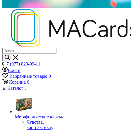
+7 (977) 820-09-11
Войти
Избранные товары
0
Корзина
0
Каталог
Mетафорические карты
Чувства,
абстрактные,