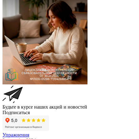
Будьте в курсе наших акций и новостей
Подписаться
Упражнения