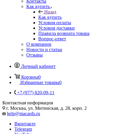
Контакты
Как купить
Назад
Как купить
Условия оплаты
Условия доставки
Правила возврата товара
Вопрос-ответ
О компании
Новости и статьи
Отзывы
Личный кабинет
Корзина
0
Избранные товары
0
+7 (977) 820-09-11
Контактная информация
г. Москва, ул. Митинская, д. 28, корп. 2
help@macards.ru
Вконтакте
Telegram