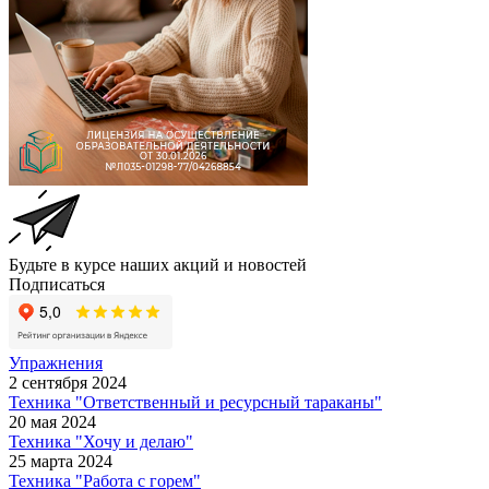
Будьте в курсе наших акций и новостей
Подписаться
Упражнения
2 сентября 2024
Техника "Ответственный и ресурсный тараканы"
20 мая 2024
Техника "Хочу и делаю"
25 марта 2024
Техника "Работа с горем"