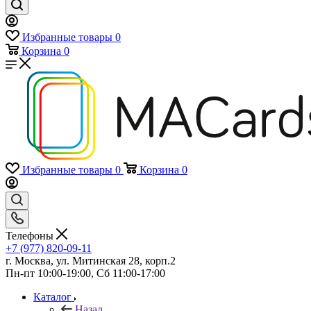
Избранные товары
0
Корзина
0
Избранные товары
0
Корзина
0
Телефоны
+7 (977) 820-09-11
г. Москва, ул. Митинская 28, корп.2
Пн-пт 10:00-19:00, Сб 11:00-17:00
Каталог
Назад