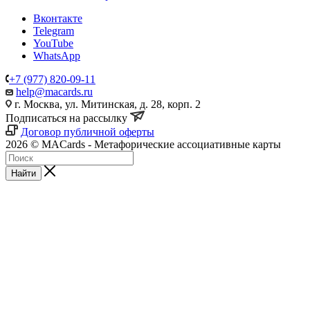
Вконтакте
Telegram
YouTube
WhatsApp
+7 (977) 820-09-11
help@macards.ru
г. Москва, ул. Митинская, д. 28, корп. 2
Подписаться на рассылку
Договор публичной оферты
2026 © MACards - Метафорические ассоциативные карты
Найти