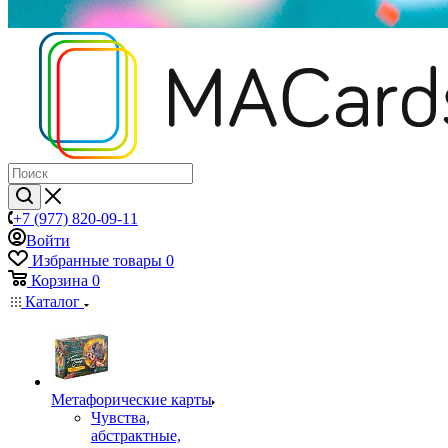
+7 (977) 820-09-11
Войти
Избранные товары
0
Корзина
0
Каталог
Mетафорические карты
Чувства,
абстрактные,