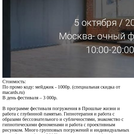
Стоимость:
По промо коду: мейджик - 1000р. (специальная скидка от
macards.ru)
В день фестиваля – 3 000р.
В программе фестиваля погружения в Прошлые жизни и
работа с глубинной памятью. Гипнотерапия и работа с
образами бессознательного и субличностями, знакомство с
гипнотическими феноменами и работа с проективным
рисунком. Много групповых погружений и индивидуальных