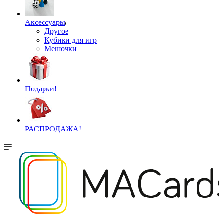
Аксессуары
Другое
Кубики для игр
Мешочки
Подарки!
РАСПРОДАЖА!