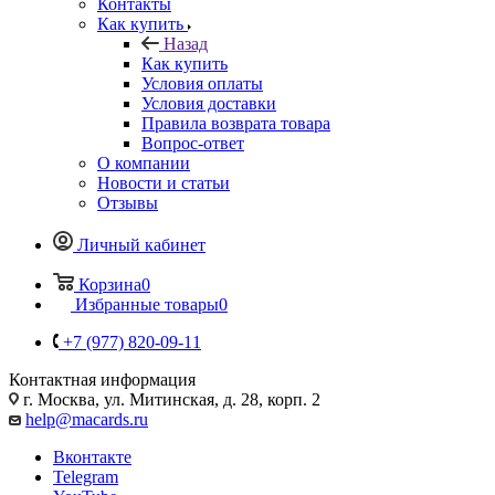
Контакты
Как купить
Назад
Как купить
Условия оплаты
Условия доставки
Правила возврата товара
Вопрос-ответ
О компании
Новости и статьи
Отзывы
Личный кабинет
Корзина
0
Избранные товары
0
+7 (977) 820-09-11
Контактная информация
г. Москва, ул. Митинская, д. 28, корп. 2
help@macards.ru
Вконтакте
Telegram