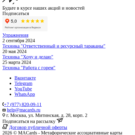
Будьте в курсе наших акций и новостей
Подписаться
Упражнения
2 сентября 2024
Техника "Ответственный и ресурсный тараканы"
20 мая 2024
Техника "Хочу и делаю"
25 марта 2024
Техника "Работа с горем"
Вконтакте
Telegram
YouTube
WhatsApp
+7 (977) 820-09-11
help@macards.ru
г. Москва, ул. Митинская, д. 28, корп. 2
Подписаться на рассылку
Договор публичной оферты
2026 © MACards - Метафорические ассоциативные карты