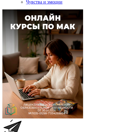
Чувства и эмоции