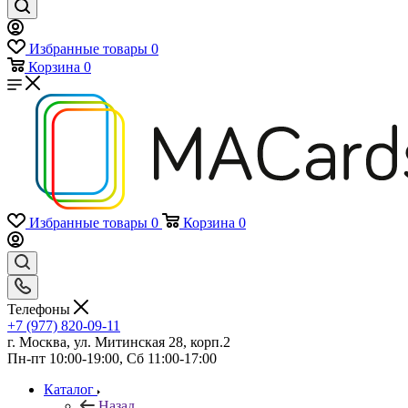
Избранные товары
0
Корзина
0
Избранные товары
0
Корзина
0
Телефоны
+7 (977) 820-09-11
г. Москва, ул. Митинская 28, корп.2
Пн-пт 10:00-19:00, Сб 11:00-17:00
Каталог
Назад