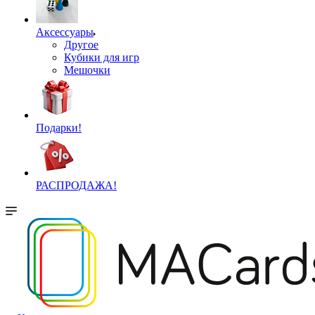
Аксессуары
Другое
Кубики для игр
Мешочки
Подарки!
РАСПРОДАЖА!