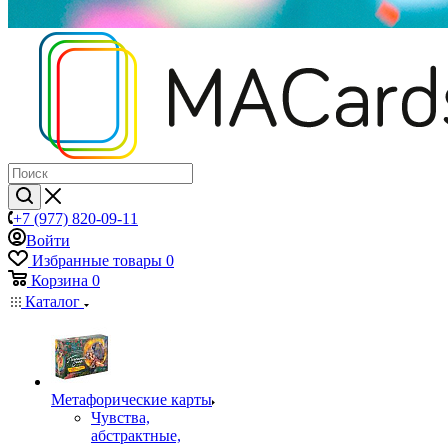
+7 (977) 820-09-11
Войти
Избранные товары
0
Корзина
0
Каталог
Mетафорические карты
Чувства,
абстрактные,