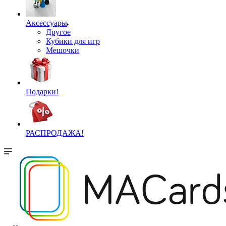
Аксессуары
Другое
Кубики для игр
Мешочки
Подарки!
РАСПРОДАЖА!