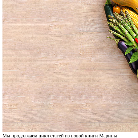
Мы продолжаем цикл статей из новой книги Марины