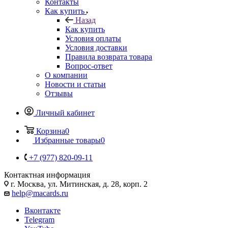
Контакты
Как купить
Назад
Как купить
Условия оплаты
Условия доставки
Правила возврата товара
Вопрос-ответ
О компании
Новости и статьи
Отзывы
Личный кабинет
Корзина
0
Избранные товары
0
+7 (977) 820-09-11
Контактная информация
г. Москва, ул. Митинская, д. 28, корп. 2
help@macards.ru
Вконтакте
Telegram