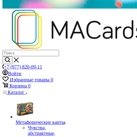
+7 (977) 820-09-11
Войти
Избранные товары
0
Корзина
0
Каталог
Mетафорические карты
Чувства,
абстрактные,