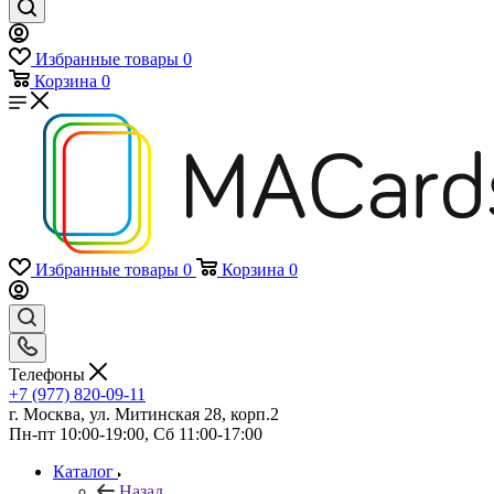
Избранные товары
0
Корзина
0
Избранные товары
0
Корзина
0
Телефоны
+7 (977) 820-09-11
г. Москва, ул. Митинская 28, корп.2
Пн-пт 10:00-19:00, Сб 11:00-17:00
Каталог
Назад