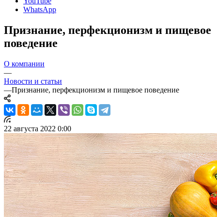
YouTube
WhatsApp
Признание, перфекционизм и пищевое
поведение
О компании
—
Новости и статьи
—
Признание, перфекционизм и пищевое поведение
22 августа 2022 0:00