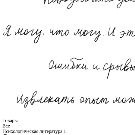
Товары
Все
Психологическая литература
1