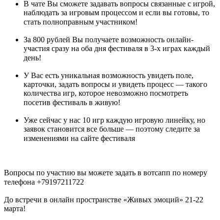
В чате Вы сможете задавать вопросы связанные с игрой,
наблюдать за игровым процессом и если вы готовы, то
стать полноправным участником! ⠀
За 800 рублей Вы получаете возможность онлайн-
участия сразу на оба дня фестиваля в 3-х играх каждый
день! ⠀
У Вас есть уникальная возможность увидеть поле,
карточки, задать вопросы и увидеть процесс — такого
количества игр, которое невозможно посмотреть
посетив фестиваль в живую! ⠀
Уже сейчас у нас 10 игр каждую игровую линейку, но
заявок становится все больше — поэтому следите за
изменениями на сайте фестиваля ⠀ ⠀
Вопросы по участию вы можете задать в вотсапп по номеру
телефона +79197211722 ⠀
До встречи в онлайн пространстве «Живых эмоций» 21-22
марта!