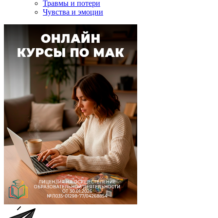
Травмы и потери
Чувства и эмоции