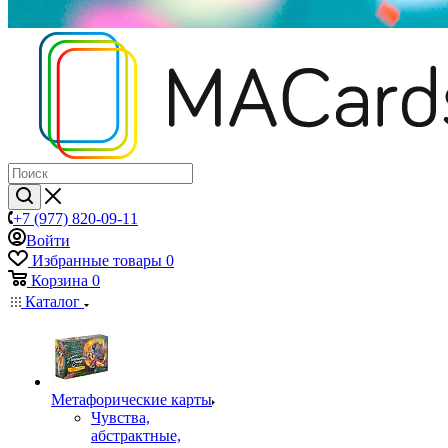
+7 (977) 820-09-11
Войти
Избранные товары
0
Корзина
0
Каталог
Mетафорические карты
Чувства,
абстрактные,