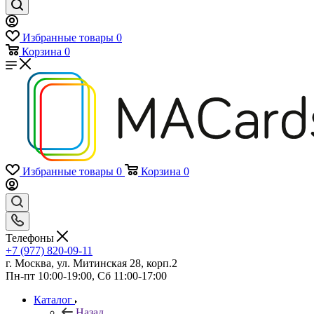
Избранные товары
0
Корзина
0
Избранные товары
0
Корзина
0
Телефоны
+7 (977) 820-09-11
г. Москва, ул. Митинская 28, корп.2
Пн-пт 10:00-19:00, Сб 11:00-17:00
Каталог
Назад