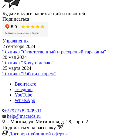
Будьте в курсе наших акций и новостей
Подписаться
Упражнения
2 сентября 2024
Техника "Ответственный и ресурсный тараканы"
20 мая 2024
Техника "Хочу и делаю"
25 марта 2024
Техника "Работа с горем"
Вконтакте
Telegram
YouTube
WhatsApp
+7 (977) 820-09-11
help@macards.ru
г. Москва, ул. Митинская, д. 28, корп. 2
Подписаться на рассылку
Договор публичной оферты