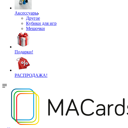
Аксессуары
Другое
Кубики для игр
Мешочки
Подарки!
РАСПРОДАЖА!