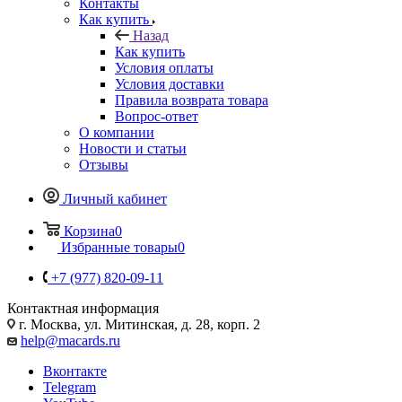
Контакты
Как купить
Назад
Как купить
Условия оплаты
Условия доставки
Правила возврата товара
Вопрос-ответ
О компании
Новости и статьи
Отзывы
Личный кабинет
Корзина
0
Избранные товары
0
+7 (977) 820-09-11
Контактная информация
г. Москва, ул. Митинская, д. 28, корп. 2
help@macards.ru
Вконтакте
Telegram