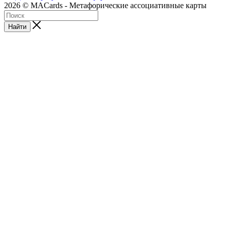
2026 © MACards - Метафорические ассоциативные карты
Найти