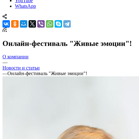
YouTube
WhatsApp
Онлайн-фестиваль "Живые эмоции"!
О компании
—
Новости и статьи
—
Онлайн-фестиваль "Живые эмоции"!