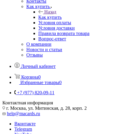
Контакты
Как купить
Назад
Как купить
Условия оплаты
Условия доставки
Правила возврата товара
Вопрос-ответ
О компании
Новости и статьи
Отзывы
Личный кабинет
Корзина
0
Избранные товары
0
+7 (977) 820-09-11
Контактная информация
г. Москва, ул. Митинская, д. 28, корп. 2
help@macards.ru
Вконтакте
Telegram