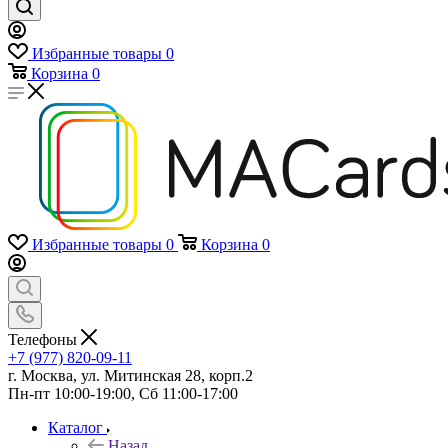
Избранные товары
0
Корзина
0
Избранные товары
0
Корзина
0
Телефоны
+7 (977) 820-09-11
г. Москва, ул. Митинская 28, корп.2
Пн-пт 10:00-19:00, Сб 11:00-17:00
Каталог
Назад