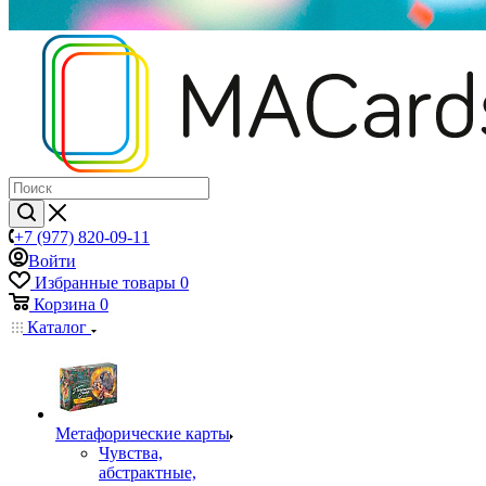
+7 (977) 820-09-11
Войти
Избранные товары
0
Корзина
0
Каталог
Mетафорические карты
Чувства,
абстрактные,