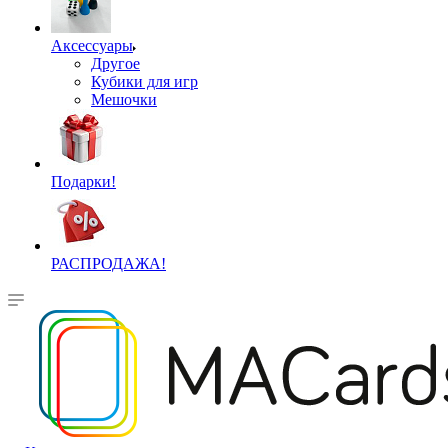
Аксессуары
Другое
Кубики для игр
Мешочки
Подарки!
РАСПРОДАЖА!