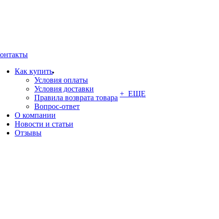
онтакты
Как купить
Условия оплаты
Условия доставки
+ ЕЩЕ
Правила возврата товара
Вопрос-ответ
О компании
Новости и статьи
Отзывы