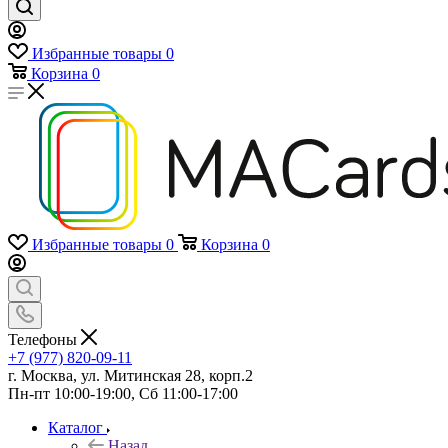
Избранные товары
0
Корзина
0
Избранные товары
0
Корзина
0
Телефоны
+7 (977) 820-09-11
г. Москва, ул. Митинская 28, корп.2
Пн-пт 10:00-19:00, Сб 11:00-17:00
Каталог
Назад