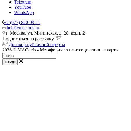
Telegram
YouTube
WhatsApp
+7 (977) 820-09-11
help@macards.ru
г. Москва, ул. Митинская, д. 28, корп. 2
Подписаться на рассылку
Договор публичной оферты
2026 © MACards - Метафорические ассоциативные карты
Найти