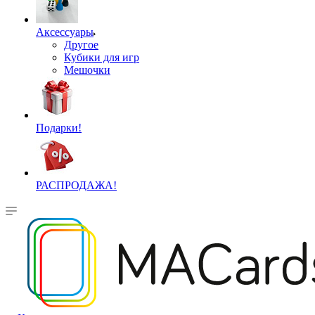
Аксессуары
Другое
Кубики для игр
Мешочки
Подарки!
РАСПРОДАЖА!