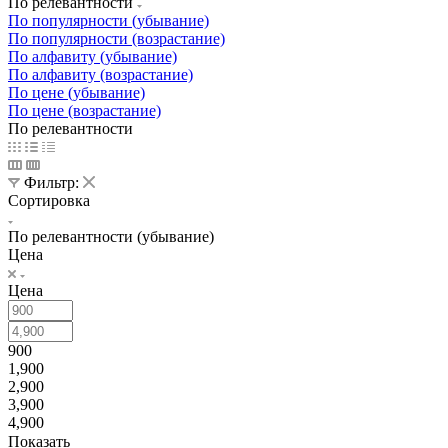
По релевантности
По популярности (убывание)
По популярности (возрастание)
По алфавиту (убывание)
По алфавиту (возрастание)
По цене (убывание)
По цене (возрастание)
По релевантности
Фильтр:
Сортировка
По релевантности (убывание)
Цена
Цена
900
1,900
2,900
3,900
4,900
Показать