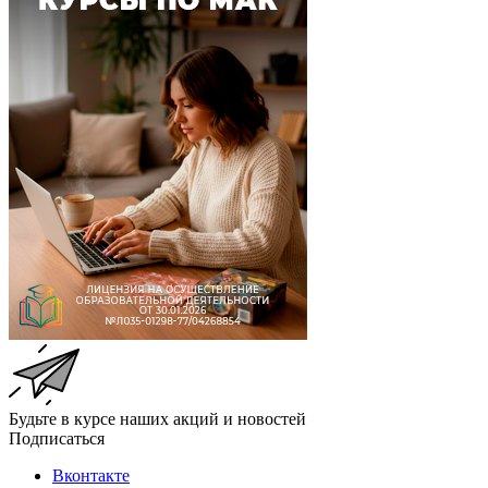
Будьте в курсе наших акций и новостей
Подписаться
Вконтакте