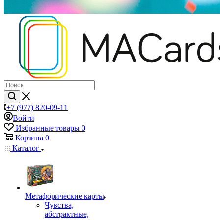
+7 (977) 820-09-11
Войти
Избранные товары
0
Корзина
0
Каталог
Mетафорические карты
Чувства,
абстрактные,