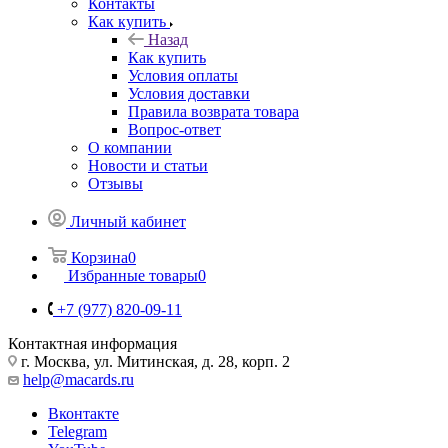
Контакты
Как купить
Назад
Как купить
Условия оплаты
Условия доставки
Правила возврата товара
Вопрос-ответ
О компании
Новости и статьи
Отзывы
Личный кабинет
Корзина
0
Избранные товары
0
+7 (977) 820-09-11
Контактная информация
г. Москва, ул. Митинская, д. 28, корп. 2
help@macards.ru
Вконтакте
Telegram