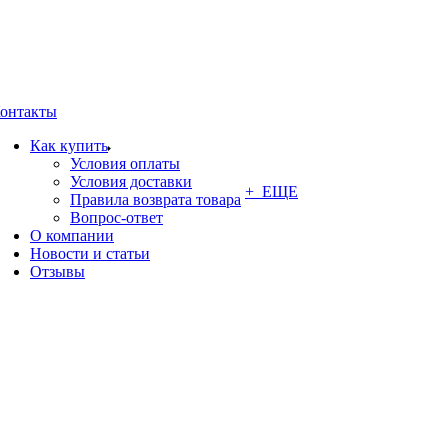
онтакты
Как купить
Условия оплаты
Условия доставки
+ ЕЩЕ
Правила возврата товара
Вопрос-ответ
О компании
Новости и статьи
Отзывы