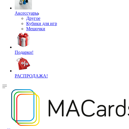
Аксессуары
Другое
Кубики для игр
Мешочки
Подарки!
РАСПРОДАЖА!