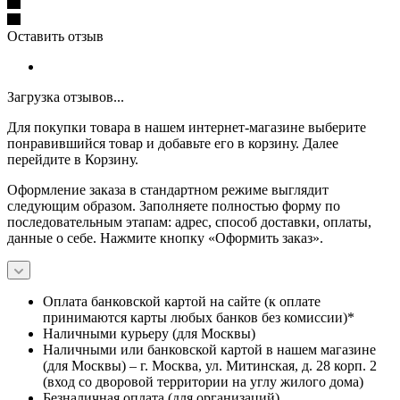
Оставить отзыв
Загрузка отзывов...
Для покупки товара в нашем интернет-магазине выберите
понравившийся товар и добавьте его в корзину. Далее
перейдите в Корзину.
Оформление заказа в стандартном режиме выглядит
следующим образом. Заполняете полностью форму по
последовательным этапам: адрес, способ доставки, оплаты,
данные о себе. Нажмите кнопку «Оформить заказ».
Оплата банковской картой на сайте (к оплате
принимаются карты любых банков без комиссии)*
Наличными курьеру (для Москвы)
Наличными или банковской картой в нашем магазине
(для Москвы) – г. Москва, ул. Митинская, д. 28 корп. 2
(вход со дворовой территории на углу жилого дома)
Безналичная оплата (для организаций)