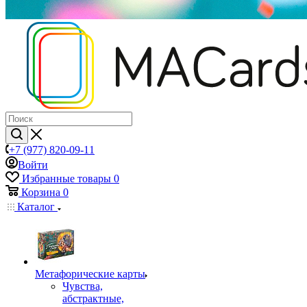
+7 (977) 820-09-11
Войти
Избранные товары
0
Корзина
0
Каталог
Mетафорические карты
Чувства,
абстрактные,