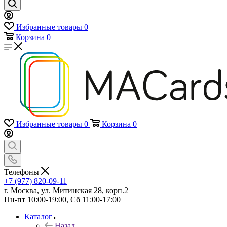
Избранные товары
0
Корзина
0
Избранные товары
0
Корзина
0
Телефоны
+7 (977) 820-09-11
г. Москва, ул. Митинская 28, корп.2
Пн-пт 10:00-19:00, Сб 11:00-17:00
Каталог
Назад