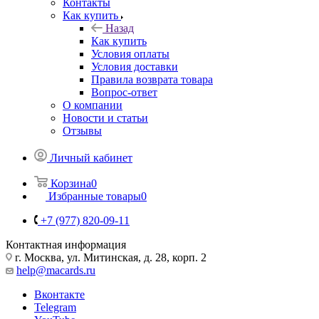
Контакты
Как купить
Назад
Как купить
Условия оплаты
Условия доставки
Правила возврата товара
Вопрос-ответ
О компании
Новости и статьи
Отзывы
Личный кабинет
Корзина
0
Избранные товары
0
+7 (977) 820-09-11
Контактная информация
г. Москва, ул. Митинская, д. 28, корп. 2
help@macards.ru
Вконтакте
Telegram