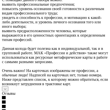
выявить профессиональные предпочтения;
повысить уровень осознания своей готовности к различным
видам профессионального труда;
увидеть и способность к профессии, и мотивацию к какой-
либо деятельности, и уровень личного осознания того или
иного выбора;
выявить предрасположенности человека, которые
выражаются в его ценностных ориентациях к определенным
типам профессий.
Данная колода будет полезна как в индивидуальной, так и в
групповой работе. МАК «Профессии и действия» также могут
использоваться как ресурсные метафорические карты в работе
с самыми разными запросами.
Очень важно! На карточках изображены не профессии, а
обычные люди! Надписей на карточках нет, только номера.
Ниже представлен список, к которому можно обратиться, если
возникнут затруднения в трактовке карт.
Отзывы