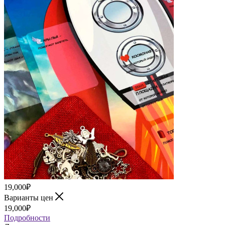
19,000
₽
Варианты цен
19,000
₽
Подробности