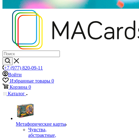
+7 (977) 820-09-11
Войти
Избранные товары
0
Корзина
0
Каталог
Mетафорические карты
Чувства,
абстрактные,