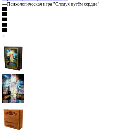
—
Психологическая игра "Следуя путём сердца"
2