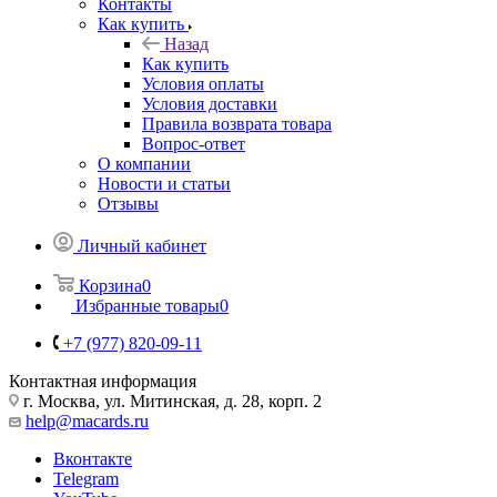
Контакты
Как купить
Назад
Как купить
Условия оплаты
Условия доставки
Правила возврата товара
Вопрос-ответ
О компании
Новости и статьи
Отзывы
Личный кабинет
Корзина
0
Избранные товары
0
+7 (977) 820-09-11
Контактная информация
г. Москва, ул. Митинская, д. 28, корп. 2
help@macards.ru
Вконтакте
Telegram