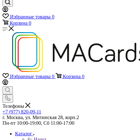
Избранные товары
0
Корзина
0
Избранные товары
0
Корзина
0
Телефоны
+7 (977) 820-09-11
г. Москва, ул. Митинская 28, корп.2
Пн-пт 10:00-19:00, Сб 11:00-17:00
Каталог
Назад