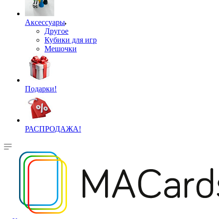
Аксессуары
Другое
Кубики для игр
Мешочки
Подарки!
РАСПРОДАЖА!