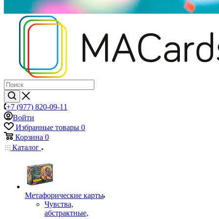
+7 (977) 820-09-11
Войти
Избранные товары
0
Корзина
0
Каталог
Mетафорические карты
Чувства,
абстрактные,