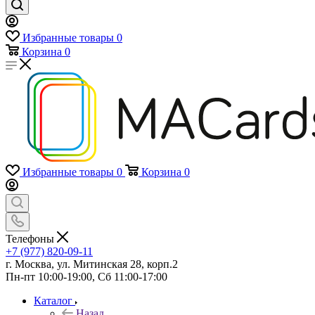
Избранные товары
0
Корзина
0
Избранные товары
0
Корзина
0
Телефоны
+7 (977) 820-09-11
г. Москва, ул. Митинская 28, корп.2
Пн-пт 10:00-19:00, Сб 11:00-17:00
Каталог
Назад