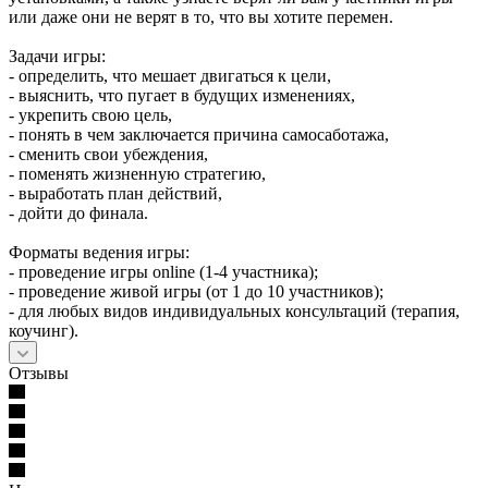
или даже они не верят в то, что вы хотите перемен.
Задачи игры:
- определить, что мешает двигаться к цели,
- выяснить, что пугает в будущих изменениях,
- укрепить свою цель,
- понять в чем заключается причина самосаботажа,
- сменить свои убеждения,
- поменять жизненную стратегию,
- выработать план действий,
- дойти до финала.
Форматы ведения игры:
- проведение игры online (1-4 участника);
- проведение живой игры (от 1 до 10 участников);
- для любых видов индивидуальных консультаций (терапия,
коучинг).
Отзывы