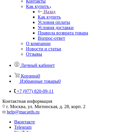
Контакты
Как купить
Назад
Как купить
Условия оплаты
Условия доставки
Правила возврата товара
Вопрос-ответ
О компании
Новости и статьи
Отзывы
Личный кабинет
Корзина
0
Избранные товары
0
+7 (977) 820-09-11
Контактная информация
г. Москва, ул. Митинская, д. 28, корп. 2
help@macards.ru
Вконтакте
Telegram