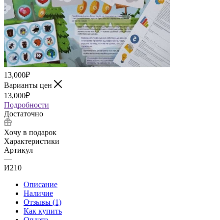
13,000
₽
Варианты цен
13,000
₽
Подробности
Достаточно
Хочу в подарок
Характеристики
Артикул
—
И210
Описание
Наличие
Отзывы (1)
Как купить
Оплата