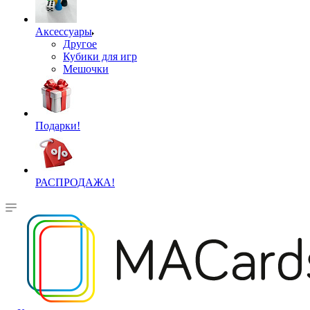
Аксессуары
Другое
Кубики для игр
Мешочки
Подарки!
РАСПРОДАЖА!