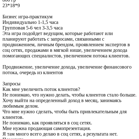
23*18*9
Бизнес игра-практикум
Индивидуально 1-1,5 часа
Групповая 5-6 чел 3-3,5 часа
Эта игра подойдет ведущим, которые работают или
планируют работать с запросами, связанными с
продвижением, личным брендом, проявлением экспертов в
соц сетях, продажами в мягкой нише, увеличением дохода
помогающих специалистов, увеличением потока клиентов.
Продвижение, увеличение дохода, увеличение финансового
потока, очередь из клиентов
Запросы
Как мне увеличить поток клиентов?
Не понимаю, что нужно делать, чтобы клиентов стало больше.
Хочу выйти на определенный доход в месяц, занимаясь
любимым делом.
Что мне нужно сделать, чтобы быть привлекательным для
клиентов.
Не понимаю, как проявляться в соц сетях.
Мне нужна продающая самопрезентация.
Я там много всего делаю в соц сетях, а результата нет.