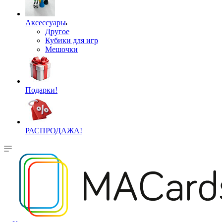
Аксессуары
Другое
Кубики для игр
Мешочки
Подарки!
РАСПРОДАЖА!