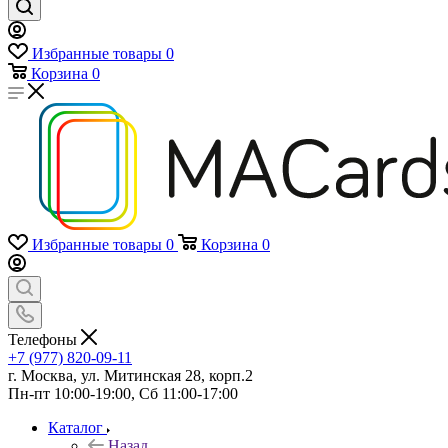
Избранные товары
0
Корзина
0
Избранные товары
0
Корзина
0
Телефоны
+7 (977) 820-09-11
г. Москва, ул. Митинская 28, корп.2
Пн-пт 10:00-19:00, Сб 11:00-17:00
Каталог
Назад