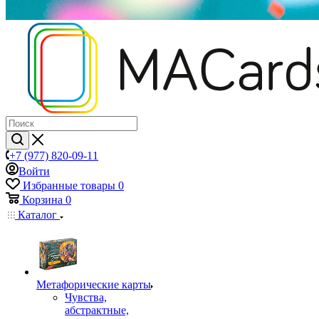
+7 (977) 820-09-11
Войти
Избранные товары
0
Корзина
0
Каталог
Mетафорические карты
Чувства,
абстрактные,