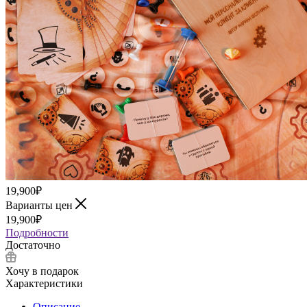
19,900
₽
Варианты цен
19,900
₽
Подробности
Достаточно
Хочу в подарок
Характеристики
Описание