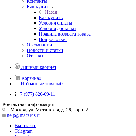
Контакты
Как купить
Назад
Как купить
Условия оплаты
Условия доставки
Правила возврата товара
Вопрос-ответ
О компании
Новости и статьи
Отзывы
Личный кабинет
Корзина
0
Избранные товары
0
+7 (977) 820-09-11
Контактная информация
г. Москва, ул. Митинская, д. 28, корп. 2
help@macards.ru
Вконтакте
Telegram