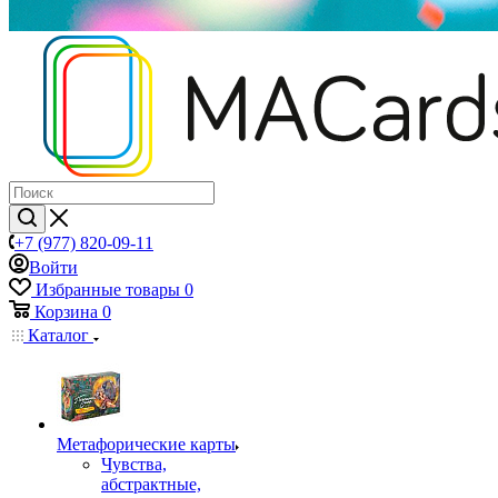
+7 (977) 820-09-11
Войти
Избранные товары
0
Корзина
0
Каталог
Mетафорические карты
Чувства,
абстрактные,