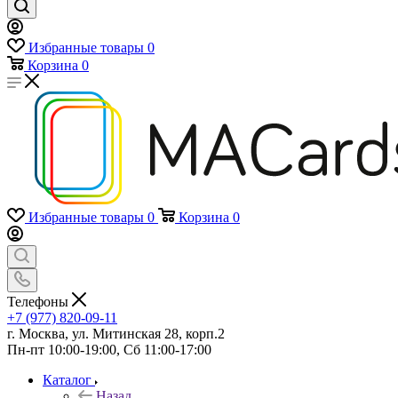
Избранные товары
0
Корзина
0
Избранные товары
0
Корзина
0
Телефоны
+7 (977) 820-09-11
г. Москва, ул. Митинская 28, корп.2
Пн-пт 10:00-19:00, Сб 11:00-17:00
Каталог
Назад