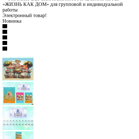
«ЖИЗНЬ КАК ДОМ» для групповой и индивидуальной
работы
Электронный товар!
Новинка