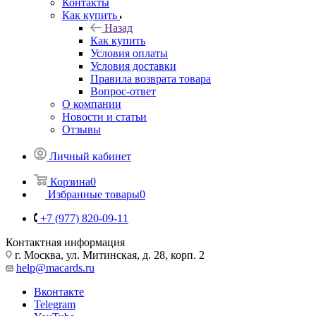
Контакты
Как купить
Назад
Как купить
Условия оплаты
Условия доставки
Правила возврата товара
Вопрос-ответ
О компании
Новости и статьи
Отзывы
Личный кабинет
Корзина
0
Избранные товары
0
+7 (977) 820-09-11
Контактная информация
г. Москва, ул. Митинская, д. 28, корп. 2
help@macards.ru
Вконтакте
Telegram