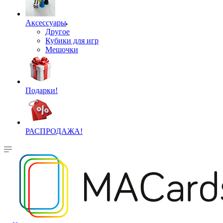
Аксессуары
Другое
Кубики для игр
Мешочки
Подарки!
РАСПРОДАЖА!