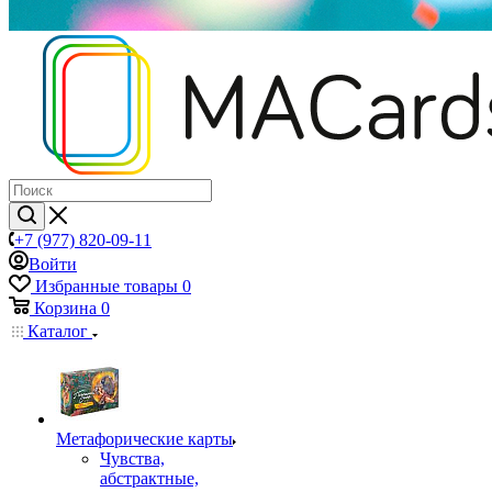
+7 (977) 820-09-11
Войти
Избранные товары
0
Корзина
0
Каталог
Mетафорические карты
Чувства,
абстрактные,