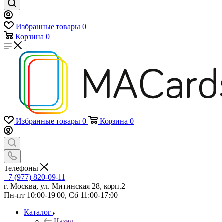
Избранные товары
0
Корзина
0
Избранные товары
0
Корзина
0
Телефоны
+7 (977) 820-09-11
г. Москва, ул. Митинская 28, корп.2
Пн-пт 10:00-19:00, Сб 11:00-17:00
Каталог
Назад