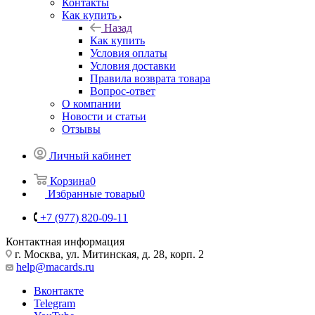
Контакты
Как купить
Назад
Как купить
Условия оплаты
Условия доставки
Правила возврата товара
Вопрос-ответ
О компании
Новости и статьи
Отзывы
Личный кабинет
Корзина
0
Избранные товары
0
+7 (977) 820-09-11
Контактная информация
г. Москва, ул. Митинская, д. 28, корп. 2
help@macards.ru
Вконтакте
Telegram