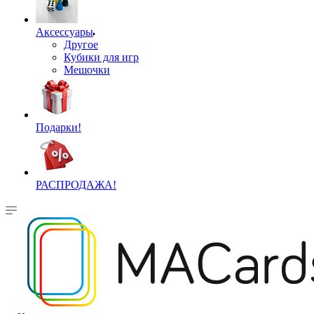
Аксессуары
Другое
Кубики для игр
Мешочки
Подарки!
РАСПРОДАЖА!