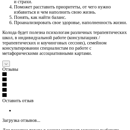
и страхи.
Поможет расставить приоритеты, от чего нужно
избавиться и чем наполнить свою жизнь.
Понять, как найти баланс.
Проанализировать свое здоровье, наполненность жизни.
Колода будет полезна психологам различных терапевтических
школ, в индивидуальной работе (консультациях /
терапевтических и коучинговых сессиях), семейном
консультировании специалистам по работе с
метафорическими ассоциативными картами.
Отзывы
Оставить отзыв
Загрузка отзывов...