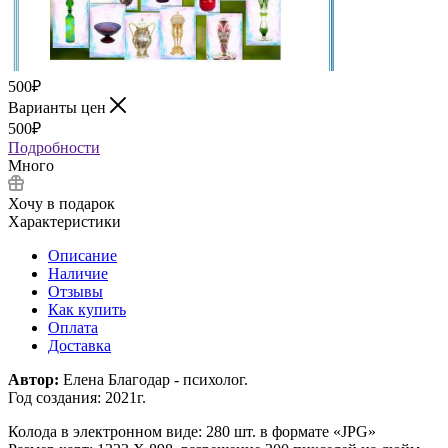
500
₽
Варианты цен
500
₽
Подробности
Много
Хочу в подарок
Характеристики
Описание
Наличие
Отзывы
Как купить
Оплата
Доставка
Автор:
Елена Благодар - психолог.
Год создания: 2021г.
Колода в электронном виде: 280 шт. в формате «JPG»