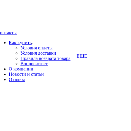
онтакты
Как купить
Условия оплаты
Условия доставки
+ ЕЩЕ
Правила возврата товара
Вопрос-ответ
О компании
Новости и статьи
Отзывы