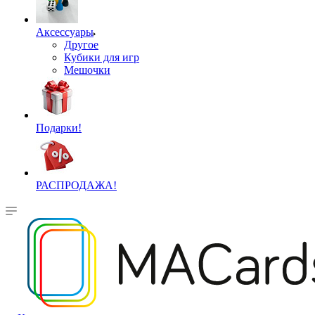
Аксессуары
Другое
Кубики для игр
Мешочки
Подарки!
РАСПРОДАЖА!