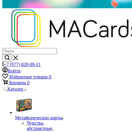
+7 (977) 820-09-11
Войти
Избранные товары
0
Корзина
0
Каталог
Mетафорические карты
Чувства,
абстрактные,