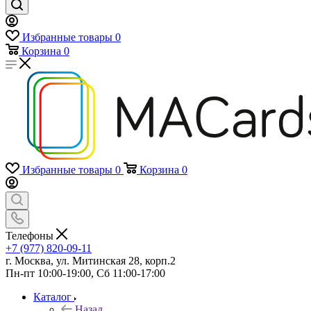
Избранные товары
0
Корзина
0
Избранные товары
0
Корзина
0
Телефоны
+7 (977) 820-09-11
г. Москва, ул. Митинская 28, корп.2
Пн-пт 10:00-19:00, Сб 11:00-17:00
Каталог
Назад