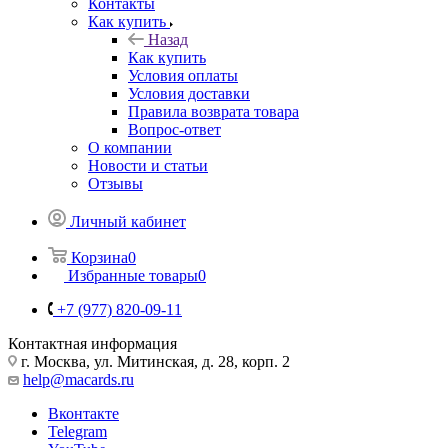
Контакты
Как купить
Назад
Как купить
Условия оплаты
Условия доставки
Правила возврата товара
Вопрос-ответ
О компании
Новости и статьи
Отзывы
Личный кабинет
Корзина
0
Избранные товары
0
+7 (977) 820-09-11
Контактная информация
г. Москва, ул. Митинская, д. 28, корп. 2
help@macards.ru
Вконтакте
Telegram