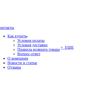
онтакты
Как купить
Условия оплаты
Условия доставки
+ ЕЩЕ
Правила возврата товара
Вопрос-ответ
О компании
Новости и статьи
Отзывы