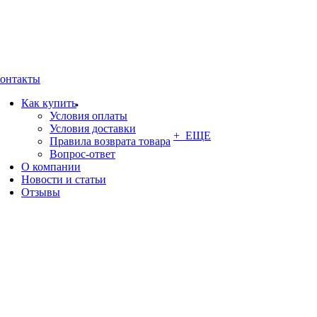
онтакты
Как купить
Условия оплаты
Условия доставки
+ ЕЩЕ
Правила возврата товара
Вопрос-ответ
О компании
Новости и статьи
Отзывы