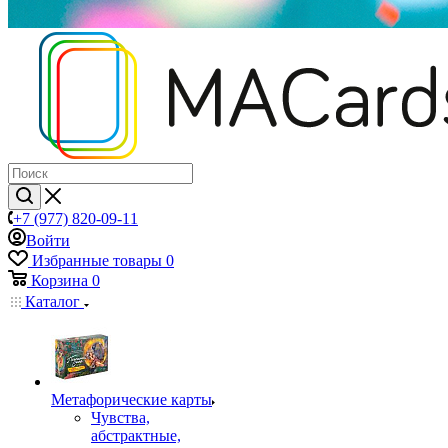
+7 (977) 820-09-11
Войти
Избранные товары
0
Корзина
0
Каталог
Mетафорические карты
Чувства,
абстрактные,