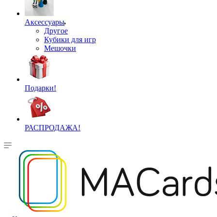
Аксессуары
Другое
Кубики для игр
Мешочки
Подарки!
РАСПРОДАЖА!