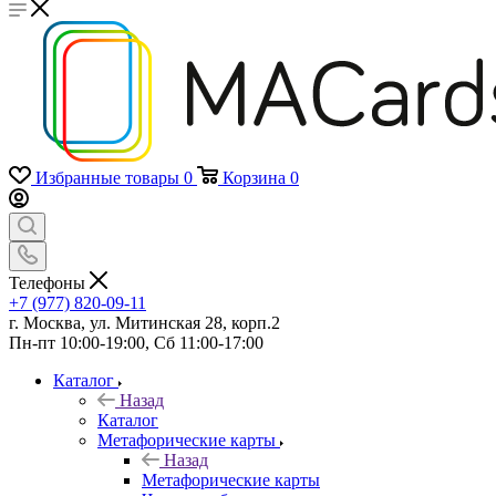
Избранные товары
0
Корзина
0
Телефоны
+7 (977) 820-09-11
г. Москва, ул. Митинская 28, корп.2
Пн-пт 10:00-19:00, Сб 11:00-17:00
Каталог
Назад
Каталог
Mетафорические карты
Назад
Mетафорические карты