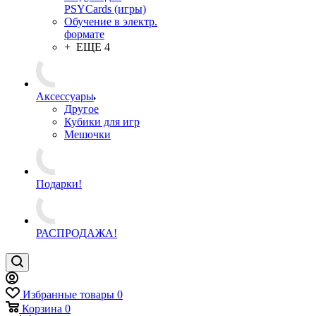
PSYCards (игры)
Обучение в электр.
формате
+ ЕЩЕ 4
Аксессуары
Другое
Кубики для игр
Мешочки
Подарки!
РАСПРОДАЖА!
Избранные товары
0
Корзина
0