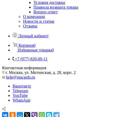
Условия доставки
Правила возврата товара
Вопрос-ответ
О компании
Новости и статьи
Отзывы
Личный кабинет
Корзина
0
Избранные товары
0
+7 (977) 820-09-11
Контактная информация
г. Москва, ул. Митинская, д. 28, корп. 2
help@macards.ru
Вконтакте
Telegram
YouTube
WhatsApp