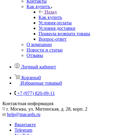
Контакты
Как купить
Назад
Как купить
Условия оплаты
Условия доставки
Правила возврата товара
Вопрос-ответ
О компании
Новости и статьи
Отзывы
Личный кабинет
Корзина
0
Избранные товары
0
+7 (977) 820-09-11
Контактная информация
г. Москва, ул. Митинская, д. 28, корп. 2
help@macards.ru
Вконтакте
Telegram