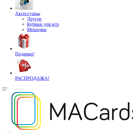
Аксессуары
Другое
Кубики для игр
Мешочки
Подарки!
РАСПРОДАЖА!