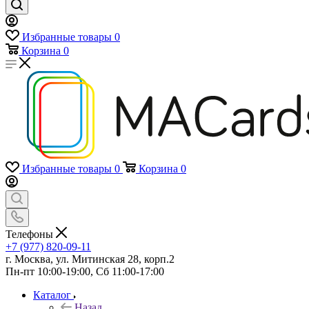
Избранные товары
0
Корзина
0
Избранные товары
0
Корзина
0
Телефоны
+7 (977) 820-09-11
г. Москва, ул. Митинская 28, корп.2
Пн-пт 10:00-19:00, Сб 11:00-17:00
Каталог
Назад