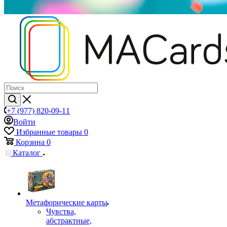
+7 (977) 820-09-11
Войти
Избранные товары
0
Корзина
0
Каталог
Mетафорические карты
Чувства,
абстрактные,