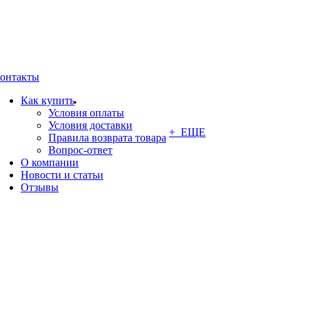
онтакты
Как купить
Условия оплаты
Условия доставки
+ ЕЩЕ
Правила возврата товара
Вопрос-ответ
О компании
Новости и статьи
Отзывы