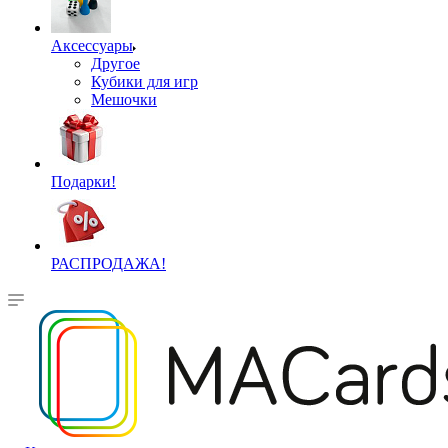
Аксессуары
Другое
Кубики для игр
Мешочки
Подарки!
РАСПРОДАЖА!