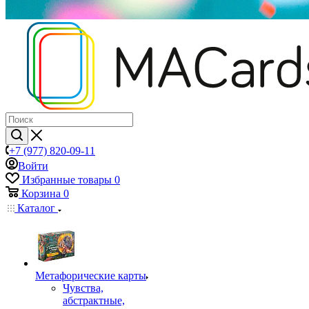
+7 (977) 820-09-11
Войти
Избранные товары
0
Корзина
0
Каталог
Mетафорические карты
Чувства,
абстрактные,