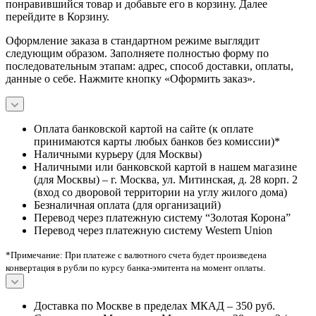
понравившийся товар и добавьте его в корзину. Далее
перейдите в Корзину.
Оформление заказа в стандартном режиме выглядит
следующим образом. Заполняете полностью форму по
последовательным этапам: адрес, способ доставки, оплаты,
данные о себе. Нажмите кнопку «Оформить заказ».
Оплата банковской картой на сайте (к оплате
принимаются карты любых банков без комиссии)*
Наличными курьеру (для Москвы)
Наличными или банковской картой в нашем магазине
(для Москвы) – г. Москва, ул. Митинская, д. 28 корп. 2
(вход со дворовой территории на углу жилого дома)
Безналичная оплата (для организаций)
Перевод через платежную систему “Золотая Корона”
Перевод через платежную систему Western Union
*Примечание: При платеже с валютного счета будет произведена
конвертация в рубли по курсу банка-эмитента на момент оплаты.
Доставка по Москве в пределах МКАД – 350 руб.