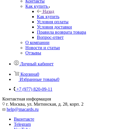
Контакты
Как купить
Назад
Как купить
Условия оплаты
Условия доставки
Правила возврата товара
Вопрос-ответ
О компании
Новости и статьи
Отзывы
Личный кабинет
Корзина
0
Избранные товары
0
+7 (977) 820-09-11
Контактная информация
г. Москва, ул. Митинская, д. 28, корп. 2
help@macards.ru
Вконтакте
Telegram