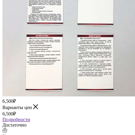
6,500
₽
Варианты цен
6,500
₽
Подробности
Достаточно