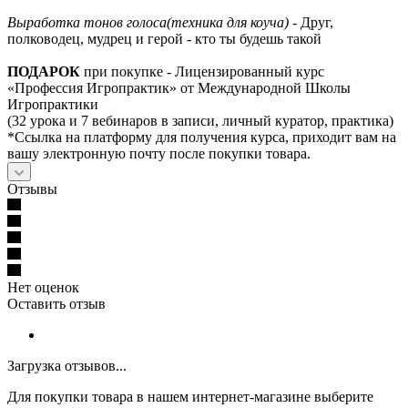
Выработка тонов голоса(техника для коуча)
- Друг,
полководец, мудрец и герой - кто ты будешь такой
ПОДАРОК
при покупке - Лицензированный курс
«Профессия Игропрактик» от Международной Школы
Игропрактики
(32 урока и 7 вебинаров в записи, личный куратор, практика)
*Ссылка на платформу для получения курса, приходит вам на
вашу электронную почту после покупки товара.
Отзывы
Нет оценок
Оставить отзыв
Загрузка отзывов...
Для покупки товара в нашем интернет-магазине выберите