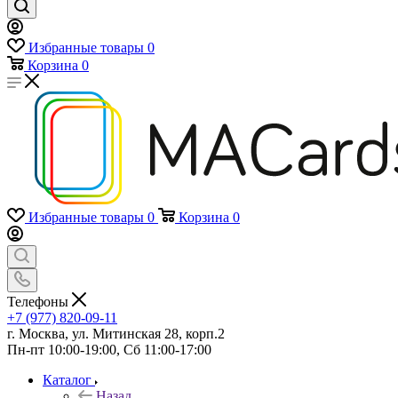
Избранные товары
0
Корзина
0
Избранные товары
0
Корзина
0
Телефоны
+7 (977) 820-09-11
г. Москва, ул. Митинская 28, корп.2
Пн-пт 10:00-19:00, Сб 11:00-17:00
Каталог
Назад