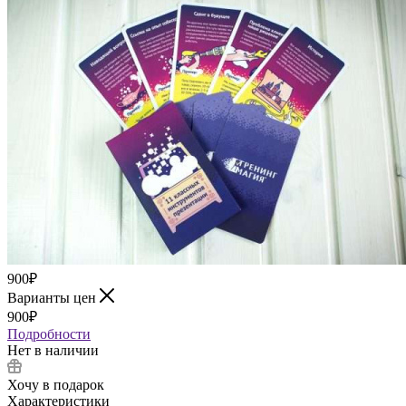
900
₽
Варианты цен
900
₽
Подробности
Нет в наличии
Хочу в подарок
Характеристики