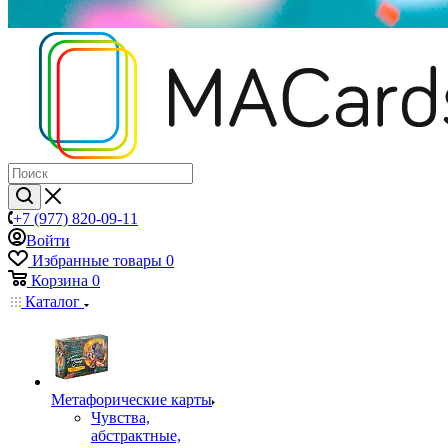
+7 (977) 820-09-11
Войти
Избранные товары
0
Корзина
0
Каталог
Mетафорические карты
Чувства,
абстрактные,