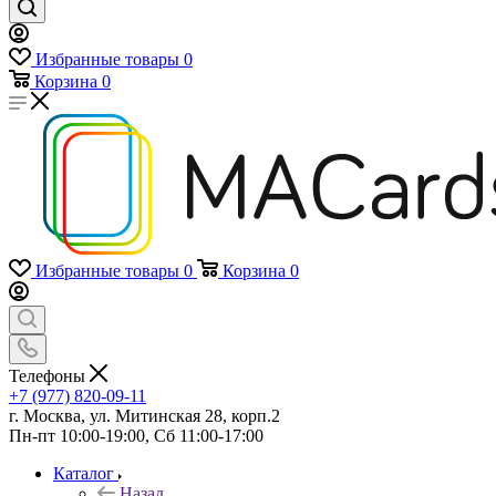
Избранные товары
0
Корзина
0
Избранные товары
0
Корзина
0
Телефоны
+7 (977) 820-09-11
г. Москва, ул. Митинская 28, корп.2
Пн-пт 10:00-19:00, Сб 11:00-17:00
Каталог
Назад