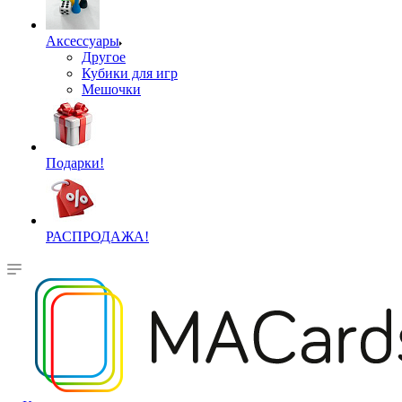
Аксессуары
Другое
Кубики для игр
Мешочки
Подарки!
РАСПРОДАЖА!