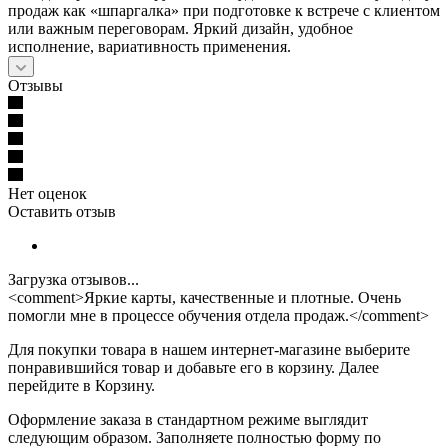
продаж как «шпаргалка» при подготовке к встрече с клиентом
или важным переговорам. Яркий дизайн, удобное
исполнение, вариативность применения.
Отзывы
Нет оценок
Оставить отзыв
Загрузка отзывов...
<comment>Яркие карты, качественные и плотные. Очень
помогли мне в процессе обучения отдела продаж.</comment>
Для покупки товара в нашем интернет-магазине выберите
понравившийся товар и добавьте его в корзину. Далее
перейдите в Корзину.
Оформление заказа в стандартном режиме выглядит
следующим образом. Заполняете полностью форму по