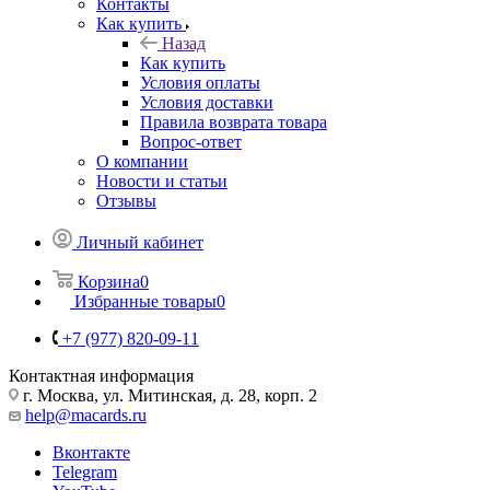
Контакты
Как купить
Назад
Как купить
Условия оплаты
Условия доставки
Правила возврата товара
Вопрос-ответ
О компании
Новости и статьи
Отзывы
Личный кабинет
Корзина
0
Избранные товары
0
+7 (977) 820-09-11
Контактная информация
г. Москва, ул. Митинская, д. 28, корп. 2
help@macards.ru
Вконтакте
Telegram