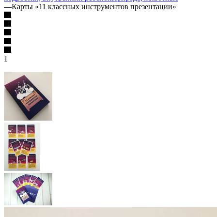
—
Карты «11 классных инструментов презентации»
1