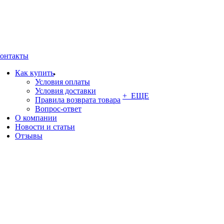
онтакты
Как купить
Условия оплаты
Условия доставки
+ ЕЩЕ
Правила возврата товара
Вопрос-ответ
О компании
Новости и статьи
Отзывы