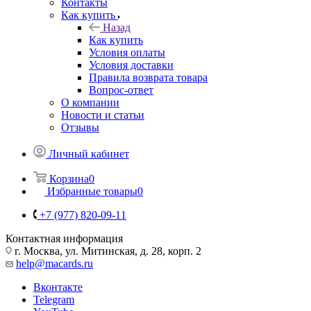
Контакты
Как купить
Назад
Как купить
Условия оплаты
Условия доставки
Правила возврата товара
Вопрос-ответ
О компании
Новости и статьи
Отзывы
Личный кабинет
Корзина
0
Избранные товары
0
+7 (977) 820-09-11
Контактная информация
г. Москва, ул. Митинская, д. 28, корп. 2
help@macards.ru
Вконтакте
Telegram