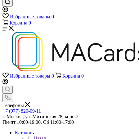
Избранные товары
0
Корзина
0
Избранные товары
0
Корзина
0
Телефоны
+7 (977) 820-09-11
г. Москва, ул. Митинская 28, корп.2
Пн-пт 10:00-19:00, Сб 11:00-17:00
Каталог
Назад