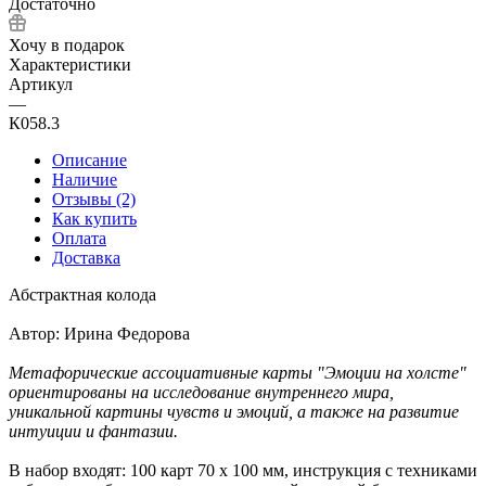
Достаточно
Хочу в подарок
Характеристики
Артикул
—
К058.3
Описание
Наличие
Отзывы (2)
Как купить
Оплата
Доставка
Абстрактная колода
Автор: Ирина Федорова
Метафорические ассоциативные карты "Эмоции на холсте"
ориентированы на исследование внутреннего мира,
уникальной картины чувств и эмоций, а также на развитие
интуиции и фантазии.
В набор входят: 100 карт 70 х 100 мм, инструкция с техниками