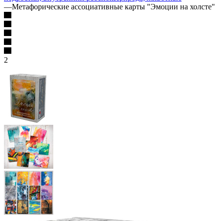
—
Метафорические ассоциативные карты "Эмоции на холсте"
2