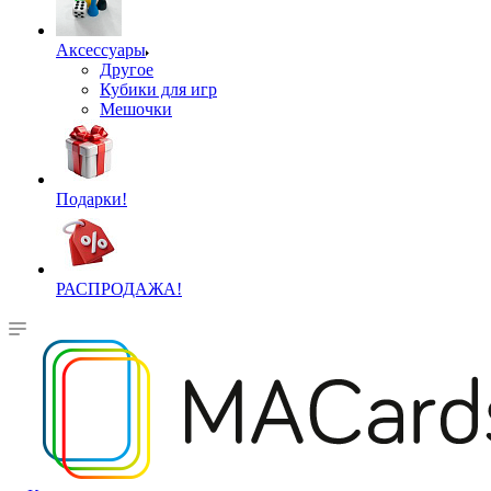
Аксессуары
Другое
Кубики для игр
Мешочки
Подарки!
РАСПРОДАЖА!