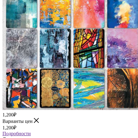
1,200
₽
Варианты цен
1,200
₽
Подробности