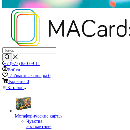
+7 (977) 820-09-11
Войти
Избранные товары
0
Корзина
0
Каталог
Mетафорические карты
Чувства,
абстрактные,