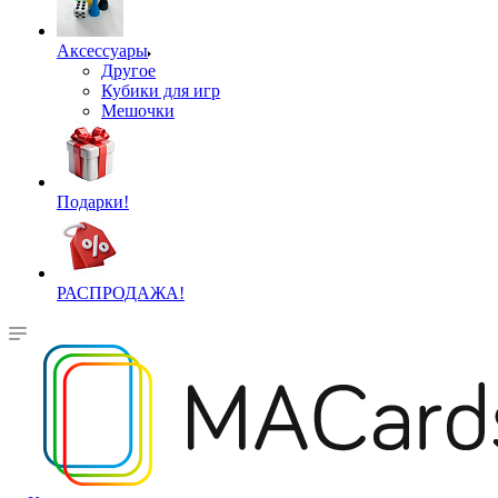
Аксессуары
Другое
Кубики для игр
Мешочки
Подарки!
РАСПРОДАЖА!