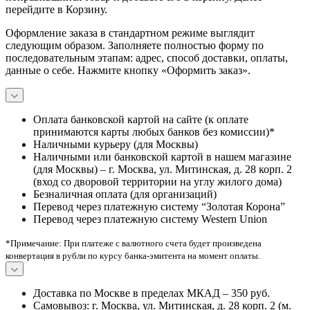
перейдите в Корзину.
Оформление заказа в стандартном режиме выглядит
следующим образом. Заполняете полностью форму по
последовательным этапам: адрес, способ доставки, оплаты,
данные о себе. Нажмите кнопку «Оформить заказ».
Оплата банковской картой на сайте (к оплате
принимаются карты любых банков без комиссии)*
Наличными курьеру (для Москвы)
Наличными или банковской картой в нашем магазине
(для Москвы) – г. Москва, ул. Митинская, д. 28 корп. 2
(вход со дворовой территории на углу жилого дома)
Безналичная оплата (для организаций)
Перевод через платежную систему “Золотая Корона”
Перевод через платежную систему Western Union
*Примечание: При платеже с валютного счета будет произведена
конвертация в рубли по курсу банка-эмитента на момент оплаты.
Доставка по Москве в пределах МКАД – 350 руб.
Самовывоз: г. Москва, ул. Митинская, д. 28 корп. 2 (м.