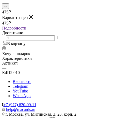
475
₽
Варианты цен
475
₽
Подробности
Достаточно
В корзину
Хочу в подарок
Характеристики
Артикул
—
К4П2.010
Вконтакте
Telegram
YouTube
WhatsApp
+7 (977) 820-09-11
help@macards.ru
г. Москва, ул. Митинская, д. 28, корп. 2