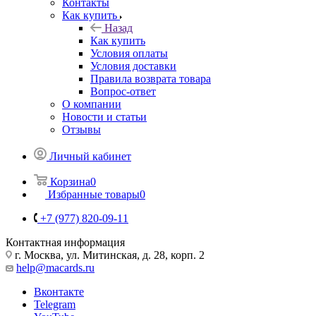
Контакты
Как купить
Назад
Как купить
Условия оплаты
Условия доставки
Правила возврата товара
Вопрос-ответ
О компании
Новости и статьи
Отзывы
Личный кабинет
Корзина
0
Избранные товары
0
+7 (977) 820-09-11
Контактная информация
г. Москва, ул. Митинская, д. 28, корп. 2
help@macards.ru
Вконтакте
Telegram