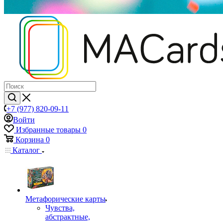
+7 (977) 820-09-11
Войти
Избранные товары
0
Корзина
0
Каталог
Mетафорические карты
Чувства,
абстрактные,