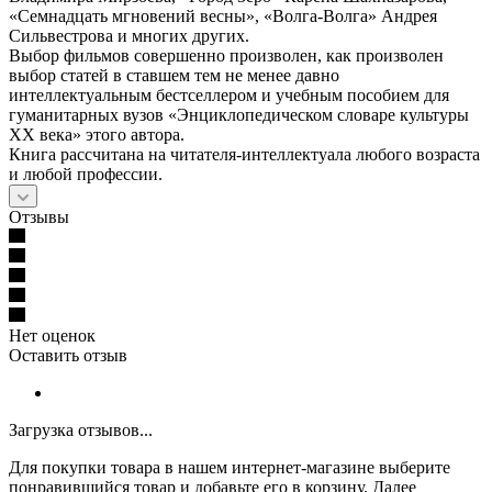
«Семнадцать мгновений весны», «Волга-Волга» Андрея
Сильвестрова и многих других.
Выбор фильмов совершенно произволен, как произволен
выбор статей в ставшем тем не менее давно
интеллектуальным бестселлером и учебным пособием для
гуманитарных вузов «Энциклопедическом словаре культуры
ХХ века» этого автора.
Книга рассчитана на читателя-интеллектуала любого возраста
и любой профессии.
Отзывы
Нет оценок
Оставить отзыв
Загрузка отзывов...
Для покупки товара в нашем интернет-магазине выберите
понравившийся товар и добавьте его в корзину. Далее