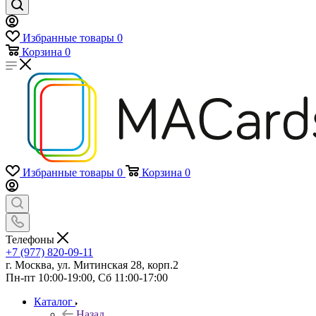
Избранные товары
0
Корзина
0
Избранные товары
0
Корзина
0
Телефоны
+7 (977) 820-09-11
г. Москва, ул. Митинская 28, корп.2
Пн-пт 10:00-19:00, Сб 11:00-17:00
Каталог
Назад