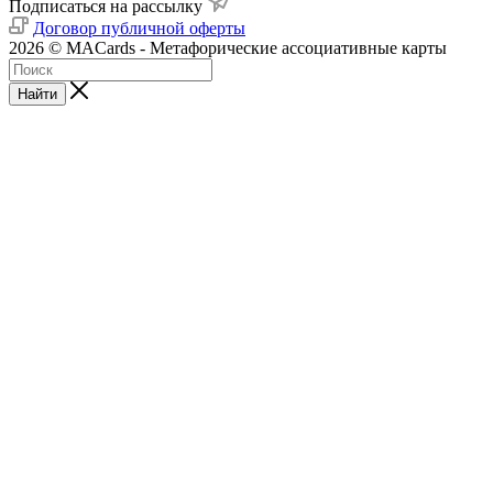
Подписаться на рассылку
Договор публичной оферты
2026 © MACards - Метафорические ассоциативные карты
Найти