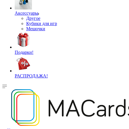
Аксессуары
Другое
Кубики для игр
Мешочки
Подарки!
РАСПРОДАЖА!