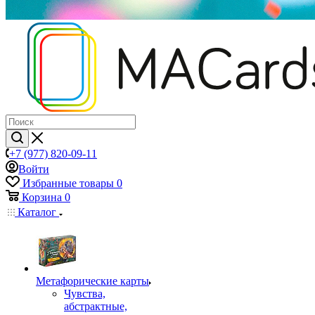
+7 (977) 820-09-11
Войти
Избранные товары
0
Корзина
0
Каталог
Mетафорические карты
Чувства,
абстрактные,