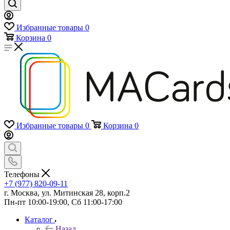
Избранные товары
0
Корзина
0
Избранные товары
0
Корзина
0
Телефоны
+7 (977) 820-09-11
г. Москва, ул. Митинская 28, корп.2
Пн-пт 10:00-19:00, Сб 11:00-17:00
Каталог
Назад