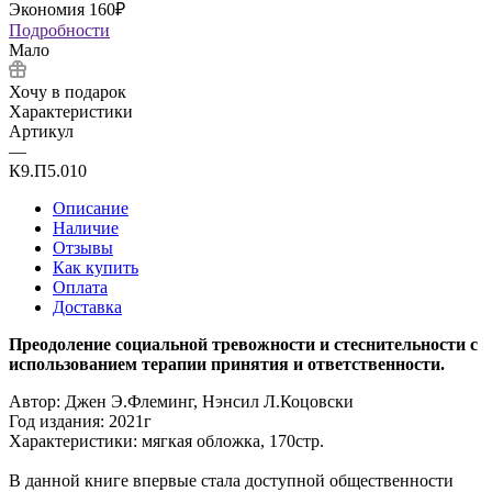
Экономия
160
₽
Подробности
Мало
Хочу в подарок
Характеристики
Артикул
—
К9.П5.010
Описание
Наличие
Отзывы
Как купить
Оплата
Доставка
Преодоление социальной тревожности и стеснительности с
использованием терапии принятия и ответственности.
Автор: Джен Э.Флеминг, Нэнсил Л.Коцовски
Год издания: 2021г
Характеристики: мягкая обложка, 170стр.
В данной книге впервые стала доступной общественности