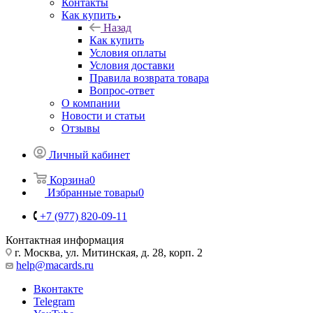
Контакты
Как купить
Назад
Как купить
Условия оплаты
Условия доставки
Правила возврата товара
Вопрос-ответ
О компании
Новости и статьи
Отзывы
Личный кабинет
Корзина
0
Избранные товары
0
+7 (977) 820-09-11
Контактная информация
г. Москва, ул. Митинская, д. 28, корп. 2
help@macards.ru
Вконтакте
Telegram