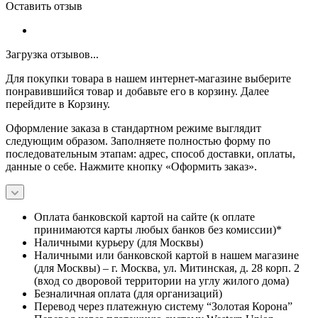
Оставить отзыв
Загрузка отзывов...
Для покупки товара в нашем интернет-магазине выберите
понравившийся товар и добавьте его в корзину. Далее
перейдите в Корзину.
Оформление заказа в стандартном режиме выглядит
следующим образом. Заполняете полностью форму по
последовательным этапам: адрес, способ доставки, оплаты,
данные о себе. Нажмите кнопку «Оформить заказ».
Оплата банковской картой на сайте (к оплате
принимаются карты любых банков без комиссии)*
Наличными курьеру (для Москвы)
Наличными или банковской картой в нашем магазине
(для Москвы) – г. Москва, ул. Митинская, д. 28 корп. 2
(вход со дворовой территории на углу жилого дома)
Безналичная оплата (для организаций)
Перевод через платежную систему “Золотая Корона”