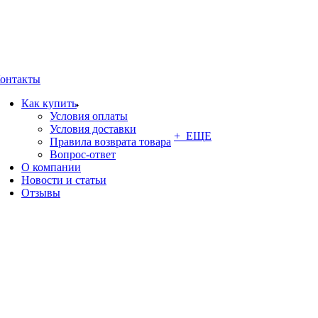
онтакты
Как купить
Условия оплаты
Условия доставки
+ ЕЩЕ
Правила возврата товара
Вопрос-ответ
О компании
Новости и статьи
Отзывы