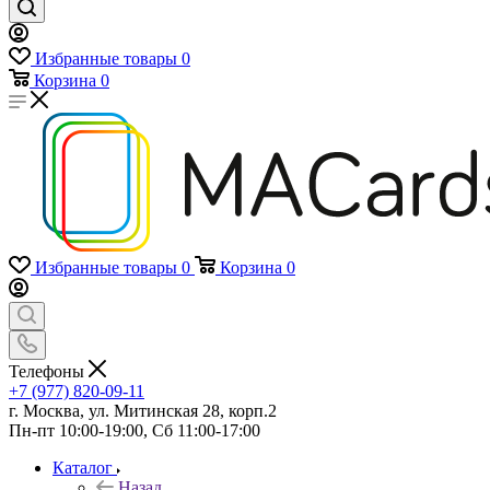
Избранные товары
0
Корзина
0
Избранные товары
0
Корзина
0
Телефоны
+7 (977) 820-09-11
г. Москва, ул. Митинская 28, корп.2
Пн-пт 10:00-19:00, Сб 11:00-17:00
Каталог
Назад