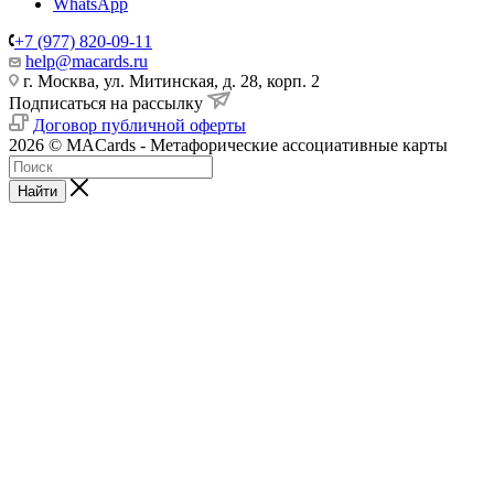
WhatsApp
+7 (977) 820-09-11
help@macards.ru
г. Москва, ул. Митинская, д. 28, корп. 2
Подписаться на рассылку
Договор публичной оферты
2026 © MACards - Метафорические ассоциативные карты
Найти