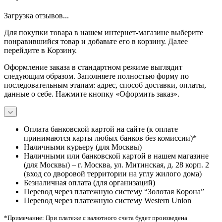
Загрузка отзывов...
Для покупки товара в нашем интернет-магазине выберите
понравившийся товар и добавьте его в корзину. Далее
перейдите в Корзину.
Оформление заказа в стандартном режиме выглядит
следующим образом. Заполняете полностью форму по
последовательным этапам: адрес, способ доставки, оплаты,
данные о себе. Нажмите кнопку «Оформить заказ».
Оплата банковской картой на сайте (к оплате
принимаются карты любых банков без комиссии)*
Наличными курьеру (для Москвы)
Наличными или банковской картой в нашем магазине
(для Москвы) – г. Москва, ул. Митинская, д. 28 корп. 2
(вход со дворовой территории на углу жилого дома)
Безналичная оплата (для организаций)
Перевод через платежную систему “Золотая Корона”
Перевод через платежную систему Western Union
*Примечание: При платеже с валютного счета будет произведена