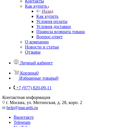
Контакты
Как купить
Назад
Как купить
Условия оплаты
Условия доставки
Правила возврата товара
Вопрос-ответ
О компании
Новости и статьи
Отзывы
Личный кабинет
Корзина
0
Избранные товары
0
+7 (977) 820-09-11
Контактная информация
г. Москва, ул. Митинская, д. 28, корп. 2
help@macards.ru
Вконтакте
Telegram