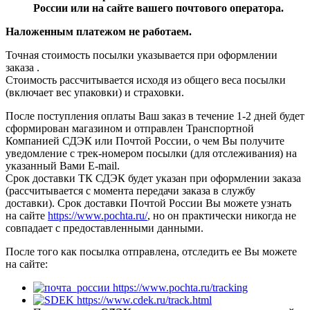
России или на сайте вашего почтового оператора.
Наложенным платежом не работаем.
Точная стоимость посылки указывается
при оформлении
заказа
.
Стоимость рассчитывается исходя из общего веса посылки
(включает вес упаковки) и страховки.
После поступления оплаты Ваш заказ в течение 1-2 дней будет
сформирован магазином и отправлен Транспортной
Компанией СДЭК или Почтой России, о чем Вы получите
уведомление с трек-номером посылки (для отслеживания) на
указанный Вами E-mail.
Срок доставки ТК СДЭК будет указан при оформлении заказа
(рассчитывается с момента передачи заказа в службу
доставки). Срок доставки Почтой России Вы можете узнать
на сайте
https://www.pochta.ru/
, но он практически никогда не
совпадает с предоставленными данными.
После того как посылка отправлена, отследить ее Вы можете
на сайте:
https://www.pochta.ru/tracking
https://www.cdek.ru/track.html