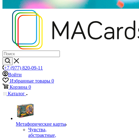
+7 (977) 820-09-11
Войти
Избранные товары
0
Корзина
0
Каталог
Mетафорические карты
Чувства,
абстрактные,