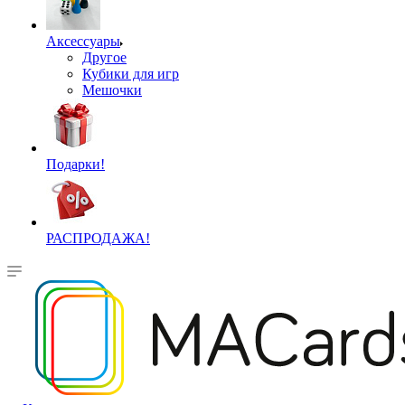
Аксессуары
Другое
Кубики для игр
Мешочки
Подарки!
РАСПРОДАЖА!