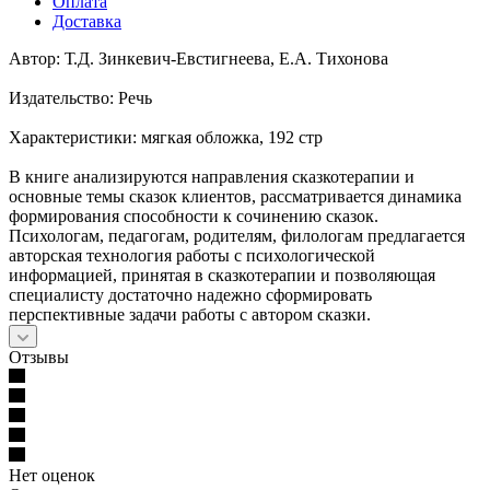
Оплата
Доставка
Автор: Т.Д. Зинкевич-Евстигнеева, Е.А. Тихонова
Издательство: Речь
Характеристики: мягкая обложка, 192 стр
В книге анализируются направления сказкотерапии и
основные темы сказок клиентов, рассматривается динамика
формирования способности к сочинению сказок.
Психологам, педагогам, родителям, филологам предлагается
авторская технология работы с психологической
информацией, принятая в сказкотерапии и позволяющая
специалисту достаточно надежно сформировать
перспективные задачи работы с автором сказки.
Отзывы
Нет оценок