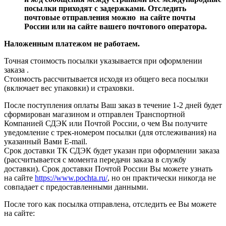
посылки приходят с задержками. Отследить
почтовые отправления можно на сайте почты
России или на сайте вашего почтового оператора.
Наложенным платежом не работаем.
Точная стоимость посылки указывается
при оформлении
заказа
.
Стоимость рассчитывается исходя из общего веса посылки
(включает вес упаковки) и страховки.
После поступления оплаты Ваш заказ в течение 1-2 дней будет
сформирован магазином и отправлен Транспортной
Компанией СДЭК или Почтой России, о чем Вы получите
уведомление с трек-номером посылки (для отслеживания) на
указанный Вами E-mail.
Срок доставки ТК СДЭК будет указан при оформлении заказа
(рассчитывается с момента передачи заказа в службу
доставки). Срок доставки Почтой России Вы можете узнать
на сайте
https://www.pochta.ru/
, но он практически никогда не
совпадает с предоставленными данными.
После того как посылка отправлена, отследить ее Вы можете
на сайте: