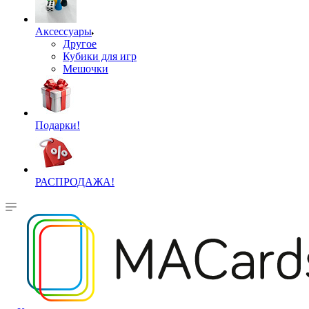
Аксессуары
Другое
Кубики для игр
Мешочки
Подарки!
РАСПРОДАЖА!