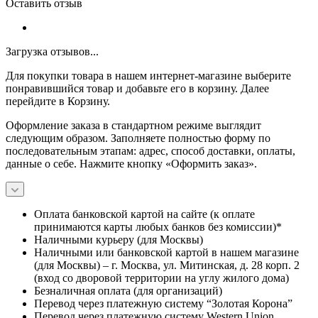
Оставить отзыв
Загрузка отзывов...
Для покупки товара в нашем интернет-магазине выберите
понравившийся товар и добавьте его в корзину. Далее
перейдите в Корзину.
Оформление заказа в стандартном режиме выглядит
следующим образом. Заполняете полностью форму по
последовательным этапам: адрес, способ доставки, оплаты,
данные о себе. Нажмите кнопку «Оформить заказ».
Оплата банковской картой на сайте (к оплате
принимаются карты любых банков без комиссии)*
Наличными курьеру (для Москвы)
Наличными или банковской картой в нашем магазине
(для Москвы) – г. Москва, ул. Митинская, д. 28 корп. 2
(вход со дворовой территории на углу жилого дома)
Безналичная оплата (для организаций)
Перевод через платежную систему “Золотая Корона”
Перевод через платежную систему Western Union