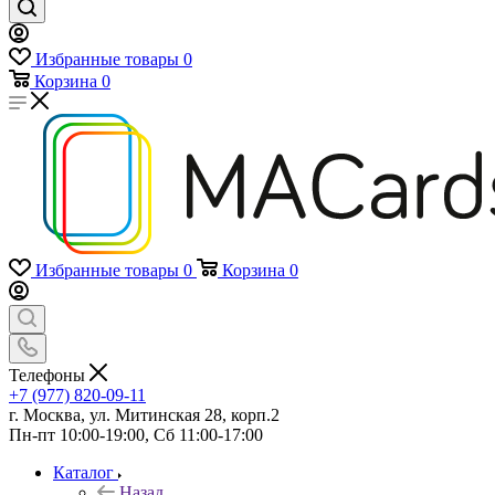
Избранные товары
0
Корзина
0
Избранные товары
0
Корзина
0
Телефоны
+7 (977) 820-09-11
г. Москва, ул. Митинская 28, корп.2
Пн-пт 10:00-19:00, Сб 11:00-17:00
Каталог
Назад