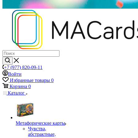
+7 (977) 820-09-11
Войти
Избранные товары
0
Корзина
0
Каталог
Mетафорические карты
Чувства,
абстрактные,