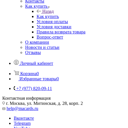
Контакты
Как купить
Назад
Как купить
Условия оплаты
Условия доставки
Правила возврата товара
Вопрос-ответ
О компании
Новости и статьи
Отзывы
Личный кабинет
Корзина
0
Избранные товары
0
+7 (977) 820-09-11
Контактная информация
г. Москва, ул. Митинская, д. 28, корп. 2
help@macards.ru
Вконтакте
Telegram