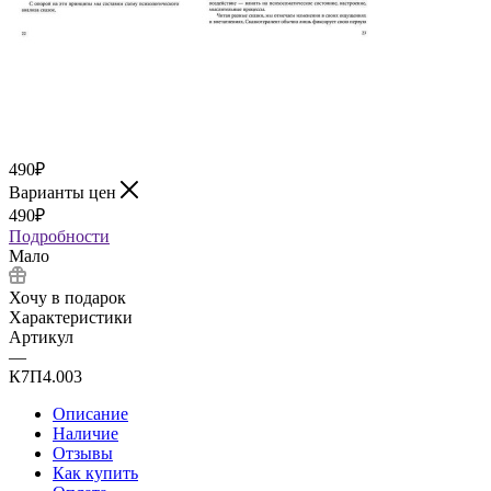
490
₽
Варианты цен
490
₽
Подробности
Мало
Хочу в подарок
Характеристики
Артикул
—
К7П4.003
Описание
Наличие
Отзывы
Как купить