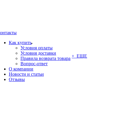
онтакты
Как купить
Условия оплаты
Условия доставки
+ ЕЩЕ
Правила возврата товара
Вопрос-ответ
О компании
Новости и статьи
Отзывы