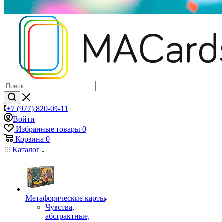
+7 (977) 820-09-11
Войти
Избранные товары
0
Корзина
0
Каталог
Mетафорические карты
Чувства,
абстрактные,