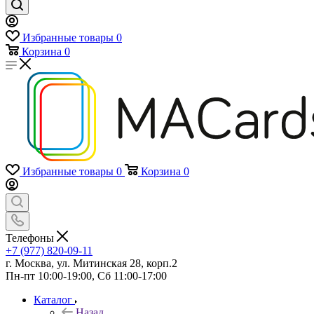
Избранные товары
0
Корзина
0
Избранные товары
0
Корзина
0
Телефоны
+7 (977) 820-09-11
г. Москва, ул. Митинская 28, корп.2
Пн-пт 10:00-19:00, Сб 11:00-17:00
Каталог
Назад