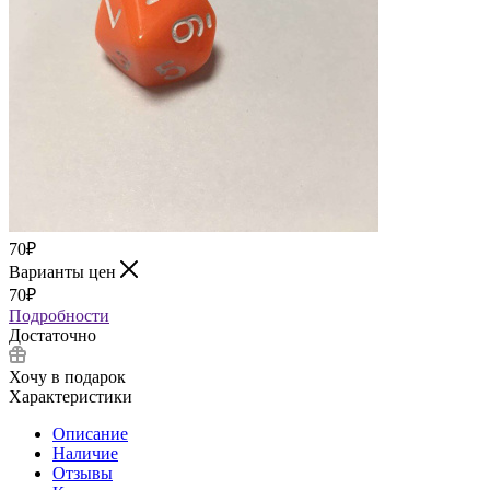
70
₽
Варианты цен
70
₽
Подробности
Достаточно
Хочу в подарок
Характеристики
Описание
Наличие
Отзывы