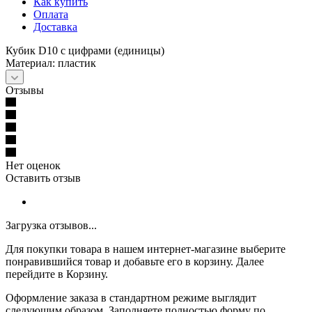
Как купить
Оплата
Доставка
Кубик D10 с цифрами (единицы)
Материал: пластик
Отзывы
Нет оценок
Оставить отзыв
Загрузка отзывов...
Для покупки товара в нашем интернет-магазине выберите
понравившийся товар и добавьте его в корзину. Далее
перейдите в Корзину.
Оформление заказа в стандартном режиме выглядит
следующим образом. Заполняете полностью форму по