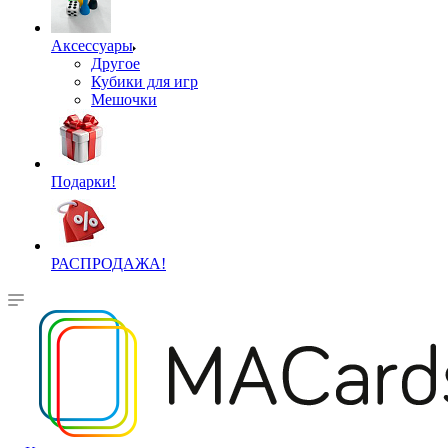
Аксессуары
Другое
Кубики для игр
Мешочки
Подарки!
РАСПРОДАЖА!