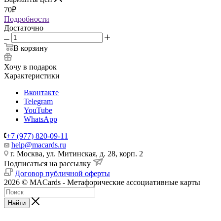
70
₽
Подробности
Достаточно
В корзину
Хочу в подарок
Характеристики
Вконтакте
Telegram
YouTube
WhatsApp
+7 (977) 820-09-11
help@macards.ru
г. Москва, ул. Митинская, д. 28, корп. 2
Подписаться на рассылку
Договор публичной оферты
2026 © MACards - Метафорические ассоциативные карты
Найти