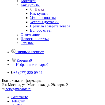
Контакты
Как купить
Назад
Как купить
Условия оплаты
Условия доставки
Правила возврата товара
Вопрос-ответ
О компании
Новости и статьи
Отзывы
Личный кабинет
Корзина
0
Избранные товары
0
+7 (977) 820-09-11
Контактная информация
г. Москва, ул. Митинская, д. 28, корп. 2
help@macards.ru
Вконтакте
Telegram