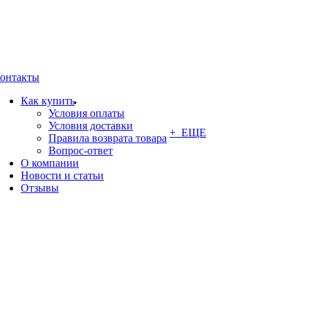
онтакты
Как купить
Условия оплаты
Условия доставки
+ ЕЩЕ
Правила возврата товара
Вопрос-ответ
О компании
Новости и статьи
Отзывы