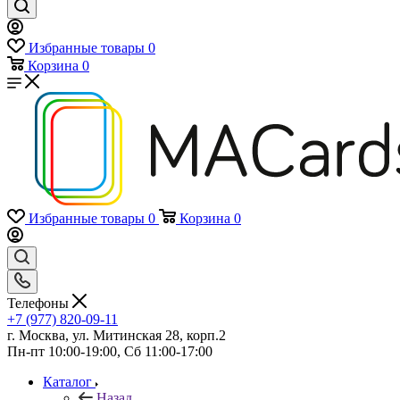
Избранные товары
0
Корзина
0
Избранные товары
0
Корзина
0
Телефоны
+7 (977) 820-09-11
г. Москва, ул. Митинская 28, корп.2
Пн-пт 10:00-19:00, Сб 11:00-17:00
Каталог
Назад