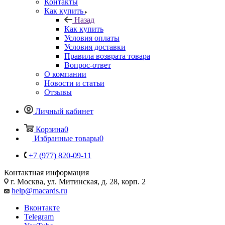
Контакты
Как купить
Назад
Как купить
Условия оплаты
Условия доставки
Правила возврата товара
Вопрос-ответ
О компании
Новости и статьи
Отзывы
Личный кабинет
Корзина
0
Избранные товары
0
+7 (977) 820-09-11
Контактная информация
г. Москва, ул. Митинская, д. 28, корп. 2
help@macards.ru
Вконтакте
Telegram