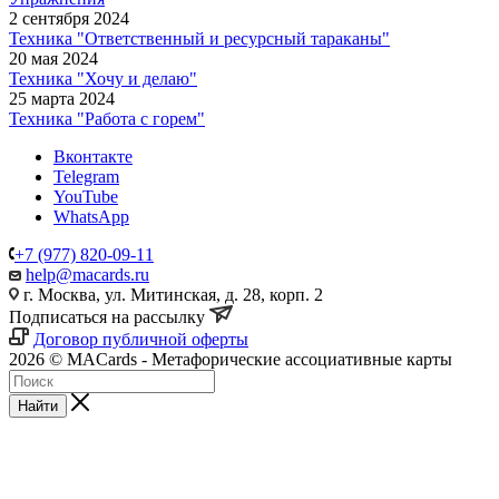
2 сентября 2024
Техника "Ответственный и ресурсный тараканы"
20 мая 2024
Техника "Хочу и делаю"
25 марта 2024
Техника "Работа с горем"
Вконтакте
Telegram
YouTube
WhatsApp
+7 (977) 820-09-11
help@macards.ru
г. Москва, ул. Митинская, д. 28, корп. 2
Подписаться на рассылку
Договор публичной оферты
2026 © MACards - Метафорические ассоциативные карты
Найти