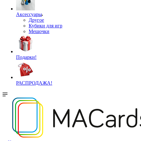
Аксессуары
Другое
Кубики для игр
Мешочки
Подарки!
РАСПРОДАЖА!