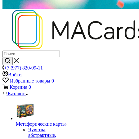
+7 (977) 820-09-11
Войти
Избранные товары
0
Корзина
0
Каталог
Mетафорические карты
Чувства,
абстрактные,