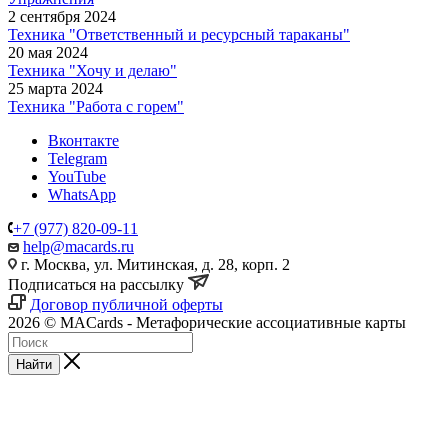
2 сентября 2024
Техника "Ответственный и ресурсный тараканы"
20 мая 2024
Техника "Хочу и делаю"
25 марта 2024
Техника "Работа с горем"
Вконтакте
Telegram
YouTube
WhatsApp
+7 (977) 820-09-11
help@macards.ru
г. Москва, ул. Митинская, д. 28, корп. 2
Подписаться на рассылку
Договор публичной оферты
2026 © MACards - Метафорические ассоциативные карты
Найти