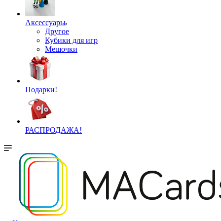
Аксессуары
Другое
Кубики для игр
Мешочки
Подарки!
РАСПРОДАЖА!