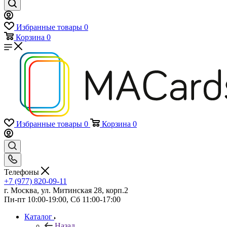
Избранные товары
0
Корзина
0
Избранные товары
0
Корзина
0
Телефоны
+7 (977) 820-09-11
г. Москва, ул. Митинская 28, корп.2
Пн-пт 10:00-19:00, Сб 11:00-17:00
Каталог
Назад