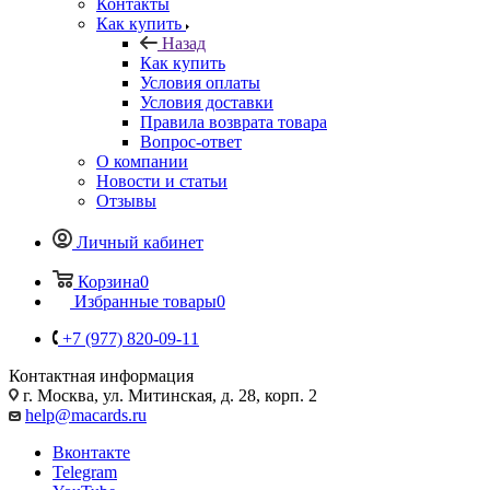
Контакты
Как купить
Назад
Как купить
Условия оплаты
Условия доставки
Правила возврата товара
Вопрос-ответ
О компании
Новости и статьи
Отзывы
Личный кабинет
Корзина
0
Избранные товары
0
+7 (977) 820-09-11
Контактная информация
г. Москва, ул. Митинская, д. 28, корп. 2
help@macards.ru
Вконтакте
Telegram