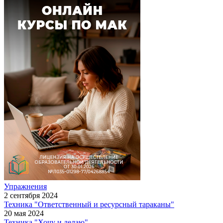
Упражнения
2 сентября 2024
Техника "Ответственный и ресурсный тараканы"
20 мая 2024
Техника "Хочу и делаю"