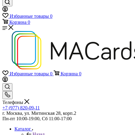
Избранные товары
0
Корзина
0
Избранные товары
0
Корзина
0
Телефоны
+7 (977) 820-09-11
г. Москва, ул. Митинская 28, корп.2
Пн-пт 10:00-19:00, Сб 11:00-17:00
Каталог
Назад