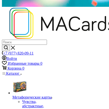
+7 (977) 820-09-11
Войти
Избранные товары
0
Корзина
0
Каталог
Mетафорические карты
Чувства,
абстрактные,