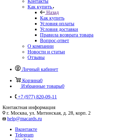
Контакты
Как купить
Назад
Как купить
Условия оплаты
Условия доставки
Правила возврата товара
Вопрос-ответ
О компании
Новости и статьи
Отзывы
Личный кабинет
Корзина
0
Избранные товары
0
+7 (977) 820-09-11
Контактная информация
г. Москва, ул. Митинская, д. 28, корп. 2
help@macards.ru
Вконтакте
Telegram