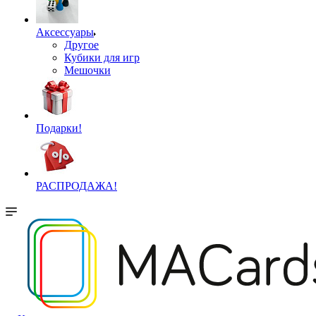
Аксессуары
Другое
Кубики для игр
Мешочки
Подарки!
РАСПРОДАЖА!