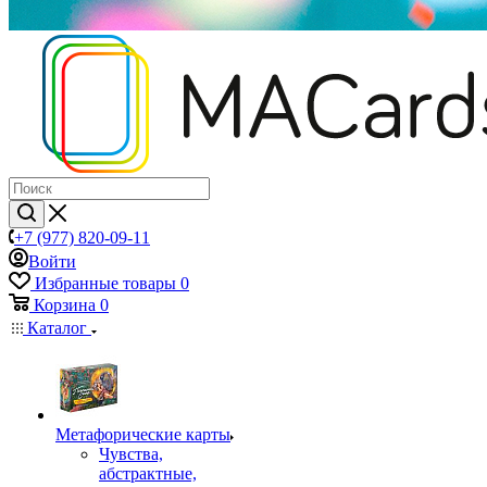
+7 (977) 820-09-11
Войти
Избранные товары
0
Корзина
0
Каталог
Mетафорические карты
Чувства,
абстрактные,