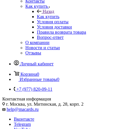
Контакты
Как купить
Назад
Как купить
Условия оплаты
Условия доставки
Правила возврата товара
Вопрос-ответ
О компании
Новости и статьи
Отзывы
Личный кабинет
Корзина
0
Избранные товары
0
+7 (977) 820-09-11
Контактная информация
г. Москва, ул. Митинская, д. 28, корп. 2
help@macards.ru
Вконтакте
Telegram