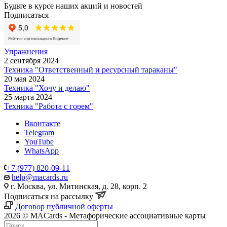
Будьте в курсе наших акций и новостей
Подписаться
Упражнения
2 сентября 2024
Техника "Ответственный и ресурсный тараканы"
20 мая 2024
Техника "Хочу и делаю"
25 марта 2024
Техника "Работа с горем"
Вконтакте
Telegram
YouTube
WhatsApp
+7 (977) 820-09-11
help@macards.ru
г. Москва, ул. Митинская, д. 28, корп. 2
Подписаться на рассылку
Договор публичной оферты
2026 © MACards - Метафорические ассоциативные карты