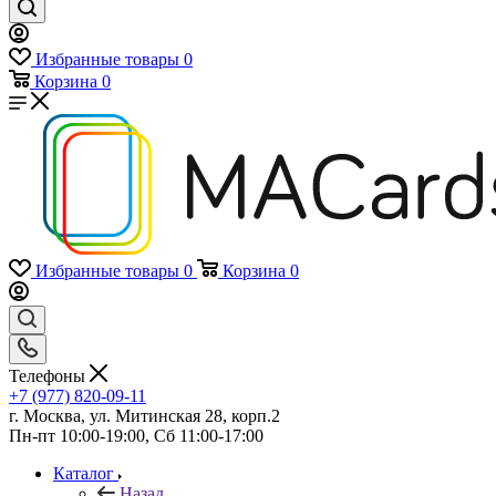
Избранные товары
0
Корзина
0
Избранные товары
0
Корзина
0
Телефоны
+7 (977) 820-09-11
г. Москва, ул. Митинская 28, корп.2
Пн-пт 10:00-19:00, Сб 11:00-17:00
Каталог
Назад