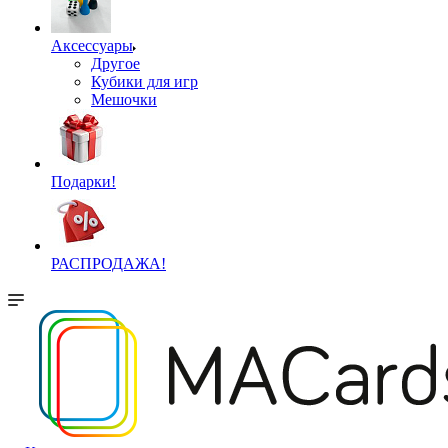
Аксессуары
Другое
Кубики для игр
Мешочки
Подарки!
РАСПРОДАЖА!