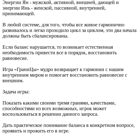
Энергии Ян - мужской, активной, внешней, дающей и
энергии Инь - женской, пассивной, внутренней,
принимающей.
В любой системе, для того, чтобы все живое гармонично
развивалось и легко проходило цикл за циклом, эти два начала
должны быть сбалансированы.
Если баланс нарушается, то возникает естественная
необходимость привести все в порядок, восстановить
равновесие.
Игра «ГраниЦы» мудро возвращает к гармонии с нашим
внутренним миром и помогает восстановить равновесие с
внешним.
Задача игры:
Показать какими своими тремя гранями, качествами,
способностями из всех возможных, игрок может
воспользоваться в решении данного запроса.
Дать практическое понимание баланса в конкретном вопросе,
проявить и прожить его в игре.