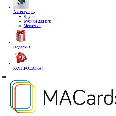
Аксессуары
Другое
Кубики для игр
Мешочки
Подарки!
РАСПРОДАЖА!