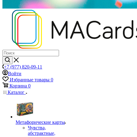
+7 (977) 820-09-11
Войти
Избранные товары
0
Корзина
0
Каталог
Mетафорические карты
Чувства,
абстрактные,