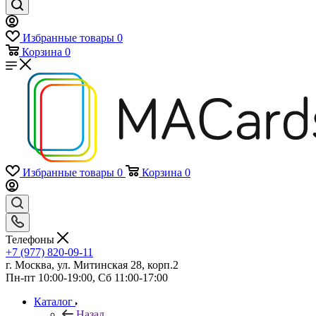
Избранные товары
0
Корзина
0
Избранные товары
0
Корзина
0
Телефоны
+7 (977) 820-09-11
г. Москва, ул. Митинская 28, корп.2
Пн-пт 10:00-19:00, Сб 11:00-17:00
Каталог
Назад