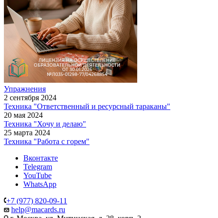
Упражнения
2 сентября 2024
Техника "Ответственный и ресурсный тараканы"
20 мая 2024
Техника "Хочу и делаю"
25 марта 2024
Техника "Работа с горем"
Вконтакте
Telegram
YouTube
WhatsApp
+7 (977) 820-09-11
help@macards.ru