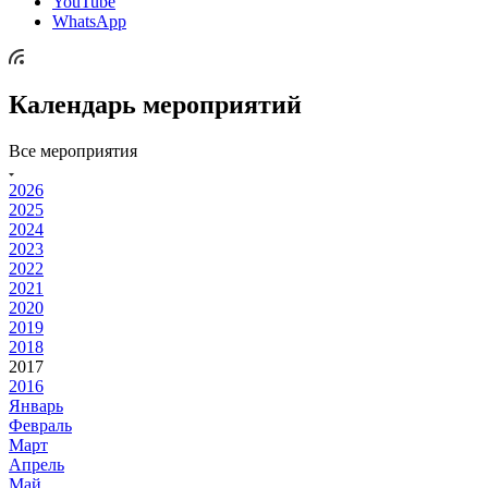
YouTube
WhatsApp
Календарь мероприятий
Все мероприятия
2026
2025
2024
2023
2022
2021
2020
2019
2018
2017
2016
Январь
Февраль
Март
Апрель
Май