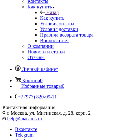
Контакты
Как купить
Назад
Как купить
Условия оплаты
Условия доставки
Правила возврата товара
Вопрос-ответ
О компании
Новости и статьи
Отзывы
Личный кабинет
Корзина
0
Избранные товары
0
+7 (977) 820-09-11
Контактная информация
г. Москва, ул. Митинская, д. 28, корп. 2
help@macards.ru
Вконтакте
Telegram