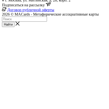
г. Москва, ул. Митинская, д. 28, корп. 2
Подписаться на рассылку
Договор публичной оферты
2026 © MACards - Метафорические ассоциативные карты
Найти