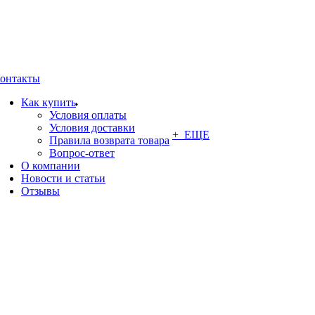
онтакты
Как купить
Условия оплаты
Условия доставки
+ ЕЩЕ
Правила возврата товара
Вопрос-ответ
О компании
Новости и статьи
Отзывы