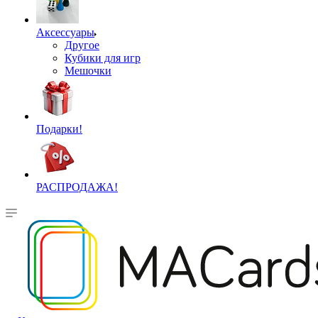
Аксессуары
Другое
Кубики для игр
Мешочки
Подарки!
РАСПРОДАЖА!