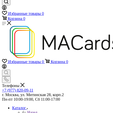
Избранные товары
0
Корзина
0
Избранные товары
0
Корзина
0
Телефоны
+7 (977) 820-09-11
г. Москва, ул. Митинская 28, корп.2
Пн-пт 10:00-19:00, Сб 11:00-17:00
Каталог
Назад