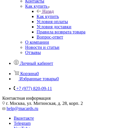
Контакты
Как купить
Назад
Как купить
Условия оплаты
Условия доставки
Правила возврата товара
Вопрос-ответ
О компании
Новости и статьи
Отзывы
Личный кабинет
Корзина
0
Избранные товары
0
+7 (977) 820-09-11
Контактная информация
г. Москва, ул. Митинская, д. 28, корп. 2
help@macards.ru
Вконтакте
Telegram