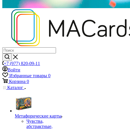
+7 (977) 820-09-11
Войти
Избранные товары
0
Корзина
0
Каталог
Mетафорические карты
Чувства,
абстрактные,