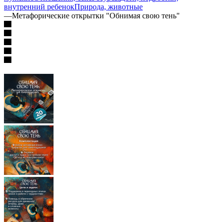
внутренний ребенок
Природа, животные
—
Метафорические открытки "Обнимая свою тень"